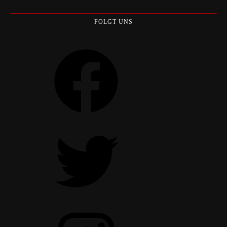
FOLGT UNS
Facebook
Twitter
Instagram