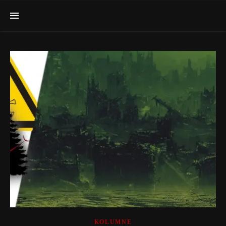
KOLUMNE