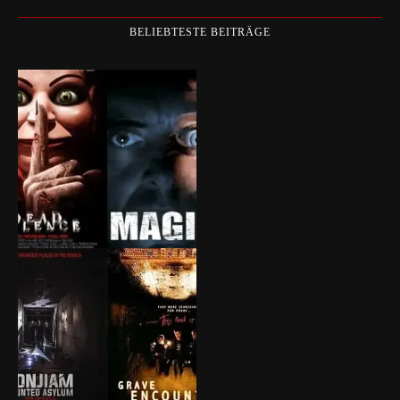
BELIEBTESTE BEITRÄGE