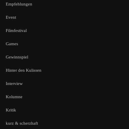
Empfehlungen
Event
Filmfestival
Games
Gewinnspiel
Hinter den Kulissen
Interview
Kolumne
Kritik
kurz & scherzhaft