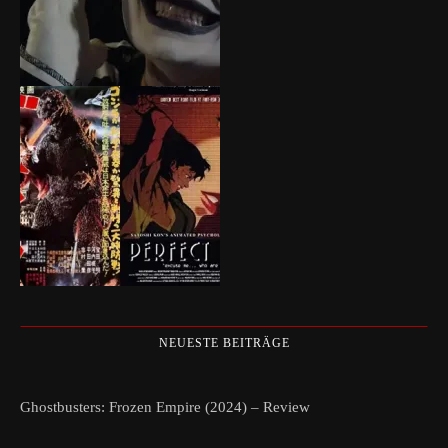
NEUESTE BEITRÄGE
Ghostbusters: Frozen Empire (2024) – Review