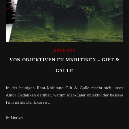
KOLUMNE
VON OBJEKTIVEN FILMKRITIKEN – GIFT &
GALLE
In der heutigen Rant-Kolumne Gift & Galle macht sich unser
Autor Gedanken darüber, warum Man-Eater objektiv der bessere
Film ist als Der Exorzist.
By
Florian