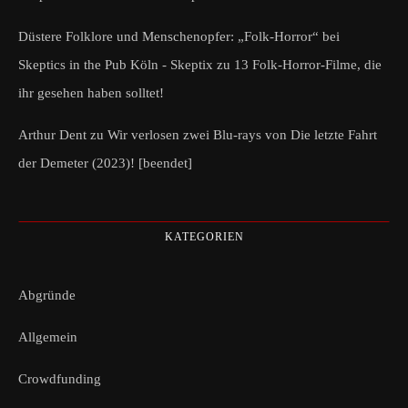
Düstere Folklore und Menschenopfer: „Folk-Horror“ bei
Skeptics in the Pub Köln - Skeptix
zu
13 Folk-Horror-Filme, die
ihr gesehen haben solltet!
Arthur Dent
zu
Wir verlosen zwei Blu-rays von Die letzte Fahrt
der Demeter (2023)! [beendet]
KATEGORIEN
Abgründe
Allgemein
Crowdfunding