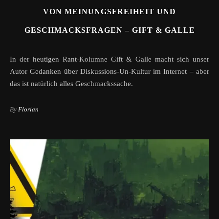
VON MEINUNGSFREIHEIT UND
GESCHMACKSFRAGEN – GIFT & GALLE
In der heutigen Rant-Kolumne Gift & Galle macht sich unser
Autor Gedanken über Diskussions-Un-Kultur im Internet – aber
das ist natürlich alles Geschmackssache.
By
Florian