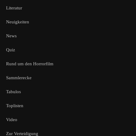
Literatur
Neuigkeiten
News
Quiz
Rund um den Horrorfilm
Sammlerecke
Tabulos
Toplisten
Video
Zur Verteidigung