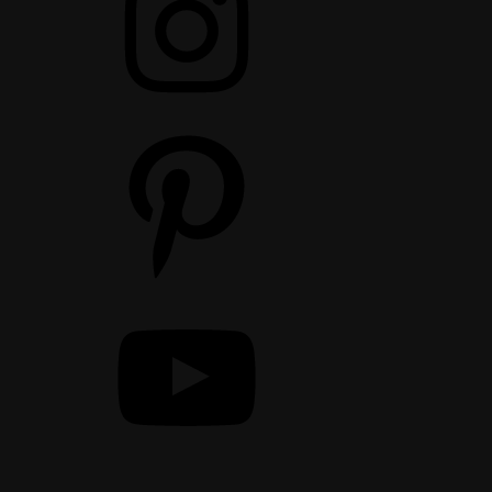
Pinterest
YouTube