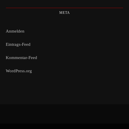
META
Anmelden
Eintrags-Feed
Kommentar-Feed
WordPress.org