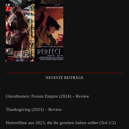
NEUESTE BEITRÄGE
Ghostbusters: Frozen Empire (2024) – Review
Thanksgiving (2023) – Review
Horrorfilme aus 2023, die ihr gesehen haben solltet (Teil 2/2)