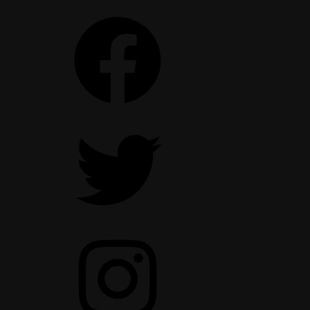
Facebook
Twitter
Instagram