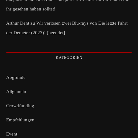
ihr gesehen haben solltet!
Arthur Dent
zu
Wir verlosen zwei Blu-rays von Die letzte Fahrt
der Demeter (2023)! [beendet]
KATEGORIEN
Abgründe
Allgemein
Crowdfunding
Empfehlungen
Event