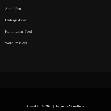
Anmelden
Eintrags-Feed
Kommentar-Feed
WordPress.org
Grenzkino © 2026 | Design by
Vi Wolfram