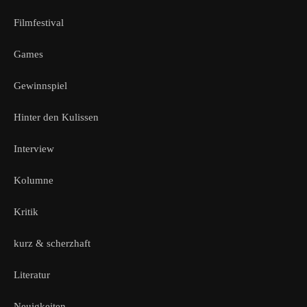
Filmfestival
Games
Gewinnspiel
Hinter den Kulissen
Interview
Kolumne
Kritik
kurz & scherzhaft
Literatur
Neuigkeiten