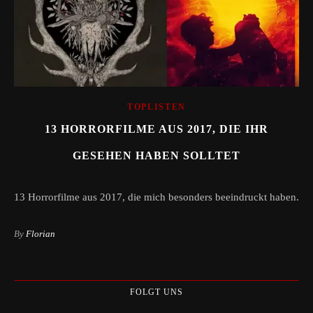
TOPLISTEN
13 HORRORFILME AUS 2017, DIE IHR
GESEHEN HABEN SOLLTET
13 Horrorfilme aus 2017, die mich besonders beeindruckt haben.
By
Florian
FOLGT UNS