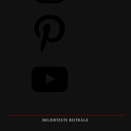
Pinterest
YouTube
BELIEBTESTE BEITRÄGE