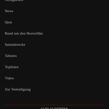
News
Quiz
Rund um den Horrorfilm
Sammlerecke
Tabulos
Toplisten
Video
Zur Verteidigung
SCHLAGWÖRTER