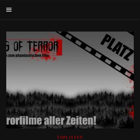
TOPLISTEN