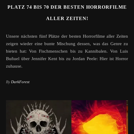
PLATZ 74 BIS 70 DER BESTEN HORRORFILME
ALLER ZEITEN!
Unsere nächsten fünf Plätze der besten Horrorfilme aller Zeiten
zeigen wieder eine bunte Mischung dessen, was das Genre zu
bieten hat: Von Fischmenschen bis zu Kannibalen. Von Luis
Buñuel über Jennifer Kent bis zu Jordan Peele: Hier ist Horror
zuhause.
By
DarkForest