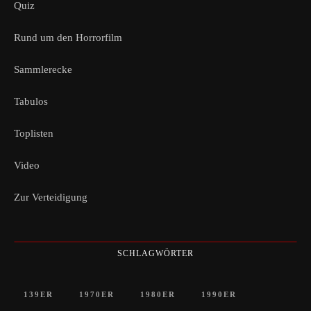
Quiz
Rund um den Horrorfilm
Sammlerecke
Tabulos
Toplisten
Video
Zur Verteidigung
SCHLAGWÖRTER
139ER
1970ER
1980ER
1990ER