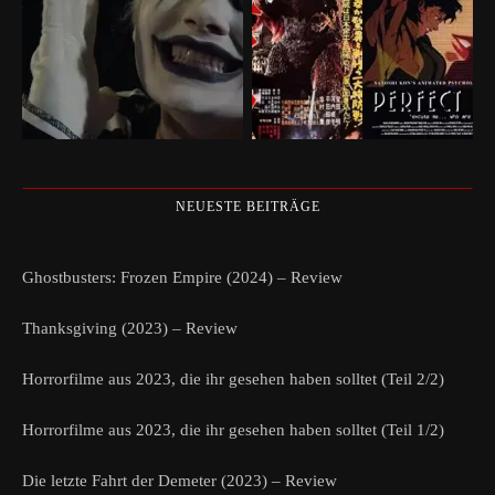
NEUESTE BEITRÄGE
Ghostbusters: Frozen Empire (2024) – Review
Thanksgiving (2023) – Review
Horrorfilme aus 2023, die ihr gesehen haben solltet (Teil 2/2)
Horrorfilme aus 2023, die ihr gesehen haben solltet (Teil 1/2)
Die letzte Fahrt der Demeter (2023) – Review