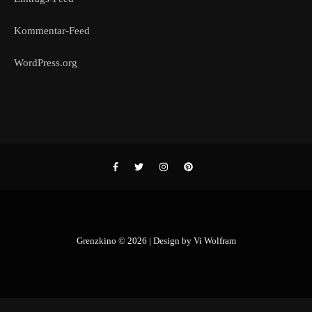
Kommentar-Feed
WordPress.org
Grenzkino © 2026 | Design by
Vi Wolfram