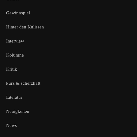
Gewinnspiel
Hinter den Kulissen
Interview
Kolumne
Kritik
kurz & scherzhaft
Literatur
Neuigkeiten
News