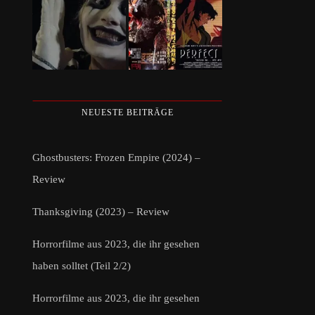
NEUESTE BEITRÄGE
Ghostbusters: Frozen Empire (2024) –
Review
Thanksgiving (2023) – Review
Horrorfilme aus 2023, die ihr gesehen
haben solltet (Teil 2/2)
Horrorfilme aus 2023, die ihr gesehen