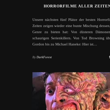
HORRORFILME ALLER ZEITEN
Unsere nächsten fünf Plätze der besten Horrorfi
Zeiten zeigen wieder eine bunte Mischung dessen
Genre zu bieten hat: Von düsteren Dämone
schaurigen Serienkillern. Von Tod Browning üb
Gordon bis zu Michael Haneke: Hier ist…
By
DarkForest