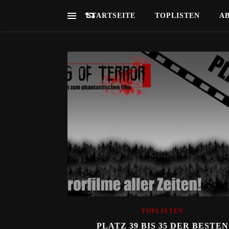
STARTSEITE
TOPLISTEN
A
TOPLISTEN
PLATZ 39 BIS 35 DER BESTEN