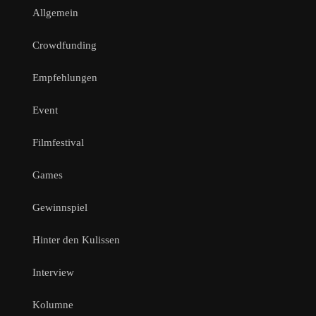
Allgemein
Crowdfunding
Empfehlungen
Event
Filmfestival
Games
Gewinnspiel
Hinter den Kulissen
Interview
Kolumne