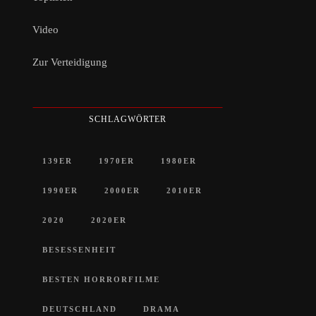
Video
Zur Verteidigung
SCHLAGWÖRTER
139ER
1970ER
1980ER
1990ER
2000ER
2010ER
2020
2020ER
BESESSENHEIT
BESTEN HORRORFILME
DEUTSCHLAND
DRAMA