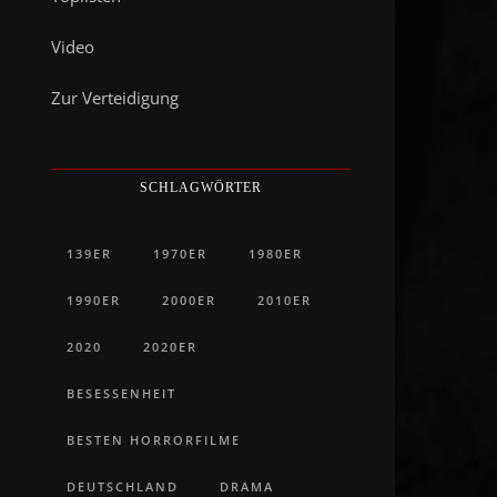
Video
Zur Verteidigung
SCHLAGWÖRTER
139ER
1970ER
1980ER
1990ER
2000ER
2010ER
2020
2020ER
BESESSENHEIT
BESTEN HORRORFILME
DEUTSCHLAND
DRAMA