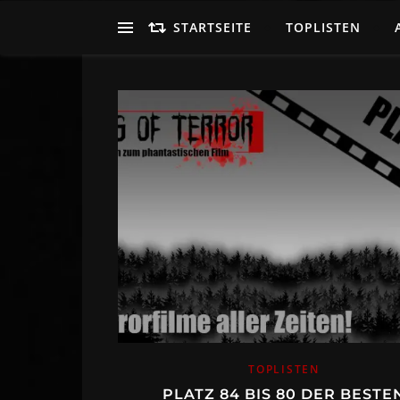
STARTSEITE
TOPLISTEN
TOPLISTEN
PLATZ 84 BIS 80 DER BESTE