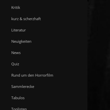
Kritik
kurz & scherzhaft
Literatur
Neuigkeiten
News
Quiz
Rund um den Horrorfilm
Sammlerecke
Tabulos
Toplisten