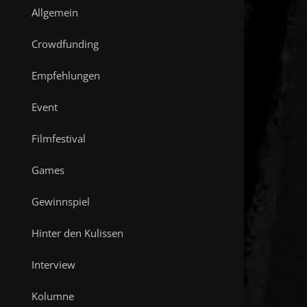
Allgemein
Crowdfunding
Empfehlungen
Event
Filmfestival
Games
Gewinnspiel
Hinter den Kulissen
Interview
Kolumne