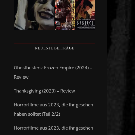
NEUESTE BEITRÄGE
Ghostbusters: Frozen Empire (2024) –
Review
Thanksgiving (2023) – Review
Horrorfilme aus 2023, die ihr gesehen
haben solltet (Teil 2/2)
Horrorfilme aus 2023, die ihr gesehen