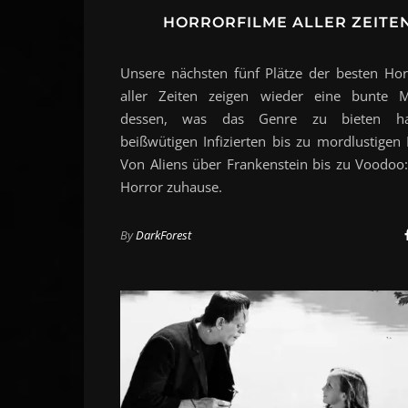
HORRORFILME ALLER ZEITEN
Unsere nächsten fünf Plätze der besten Hor
aller Zeiten zeigen wieder eine bunte M
dessen, was das Genre zu bieten h
beißwütigen Infizierten bis zu mordlustigen 
Von Aliens über Frankenstein bis zu Voodoo: 
Horror zuhause.
By
DarkForest