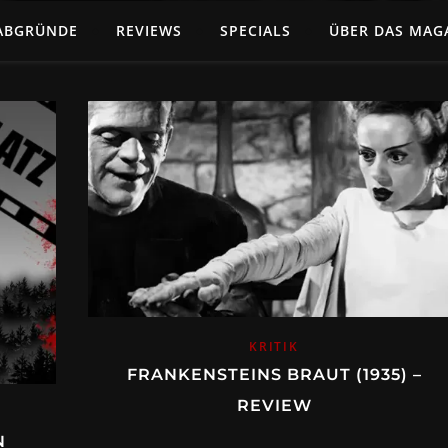
ABGRÜNDE
REVIEWS
SPECIALS
ÜBER DAS MAG
KRITIK
FRANKENSTEINS BRAUT (1935) –
REVIEW
N