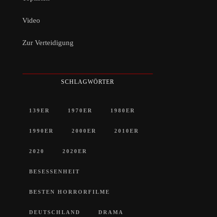
Video
Zur Verteidigung
SCHLAGWÖRTER
139ER
1970ER
1980ER
1990ER
2000ER
2010ER
2020
2020ER
BESESSENHEIT
BESTEN HORRORFILME
DEUTSCHLAND
DRAMA