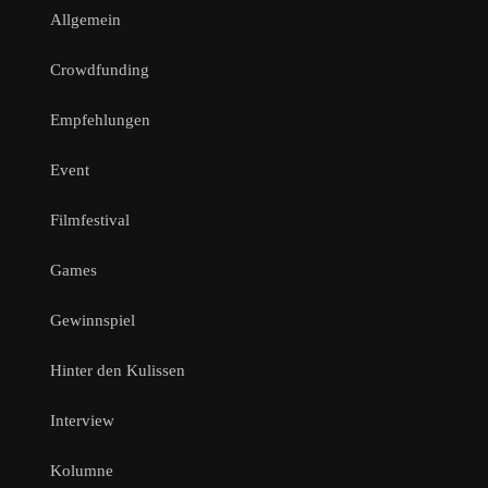
Allgemein
Crowdfunding
Empfehlungen
Event
Filmfestival
Games
Gewinnspiel
Hinter den Kulissen
Interview
Kolumne