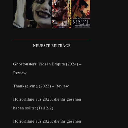
NEUESTE BEITRÄGE
Ghostbusters: Frozen Empire (2024) –
Review
Thanksgiving (2023) – Review
Horrorfilme aus 2023, die ihr gesehen
haben solltet (Teil 2/2)
Horrorfilme aus 2023, die ihr gesehen