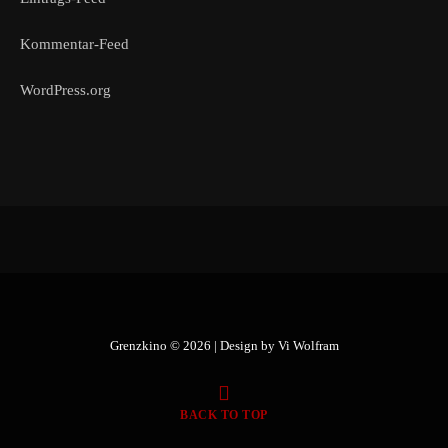
Kommentar-Feed
WordPress.org
Grenzkino © 2026 | Design by
Vi Wolfram
BACK TO TOP