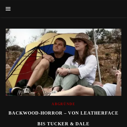
ABGRÜNDE
BACKWOOD-HORROR – VON LEATHERFACE
BIS TUCKER & DALE