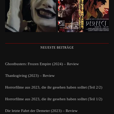
NEUESTE BEITRÄGE
Ghostbusters: Frozen Empire (2024) – Review
Thanksgiving (2023) – Review
Horrorfilme aus 2023, die ihr gesehen haben solltet (Teil 2/2)
Horrorfilme aus 2023, die ihr gesehen haben solltet (Teil 1/2)
Die letzte Fahrt der Demeter (2023) – Review