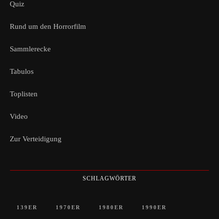
Quiz
Rund um den Horrorfilm
Sammlerecke
Tabulos
Toplisten
Video
Zur Verteidigung
SCHLAGWÖRTER
139ER
1970ER
1980ER
1990ER