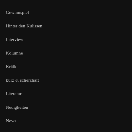
Gewinnspiel
Hinter den Kulissen
Interview
Kolumne
Kritik
kurz & scherzhaft
Literatur
Neuigkeiten
News