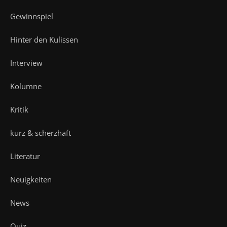
Gewinnspiel
Hinter den Kulissen
Interview
Kolumne
Kritik
kurz & scherzhaft
Literatur
Neuigkeiten
News
Quiz