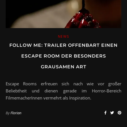
NEWS
FOLLOW ME: TRAILER OFFENBART EINEN
ESCAPE ROOM DER BESONDERS
GRAUSAMEN ART
Escape Rooms erfreuen sich nach wie vor großer
Beliebtheit und dienen gerade im Horror-Bereich
FilmemacherInnen vermehrt als Inspiration.
By
Florian