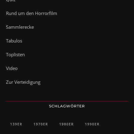
Rund um den Horrorfilm
Sammlerecke
Tabulos
Toplisten
Video
Zur Verteidigung
SCHLAGWÖRTER
139ER
1970ER
1980ER
1990ER