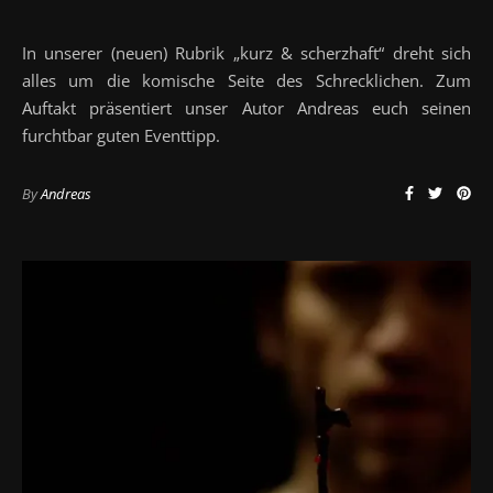
In unserer (neuen) Rubrik „kurz & scherzhaft“ dreht sich
alles um die komische Seite des Schrecklichen. Zum
Auftakt präsentiert unser Autor Andreas euch seinen
furchtbar guten Eventtipp.
By
Andreas