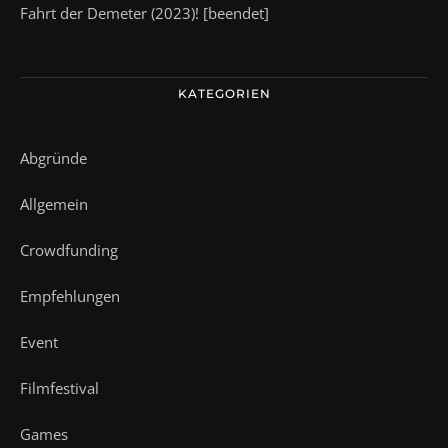
Fahrt der Demeter (2023)! [beendet]
KATEGORIEN
Abgründe
Allgemein
Crowdfunding
Empfehlungen
Event
Filmfestival
Games