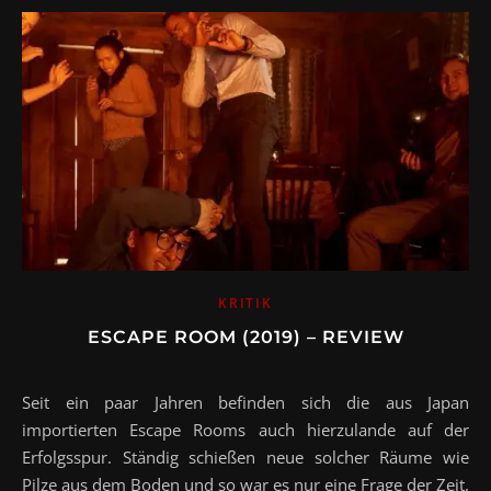
KRITIK
ESCAPE ROOM (2019) – REVIEW
Seit ein paar Jahren befinden sich die aus Japan
importierten Escape Rooms auch hierzulande auf der
Erfolgsspur. Ständig schießen neue solcher Räume wie
Pilze aus dem Boden und so war es nur eine Frage der Zeit,