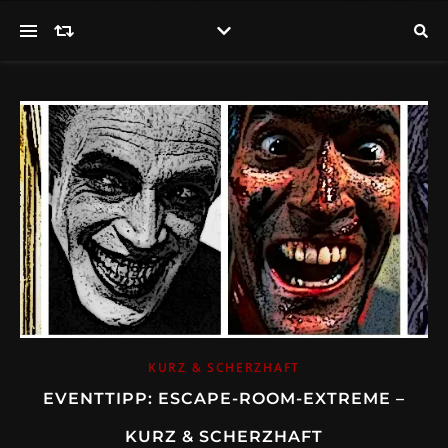
KURZ & SCHERZHAFT
EVENTTIPP: ESCAPE-ROOM-EXTREME –
KURZ & SCHERZHAFT