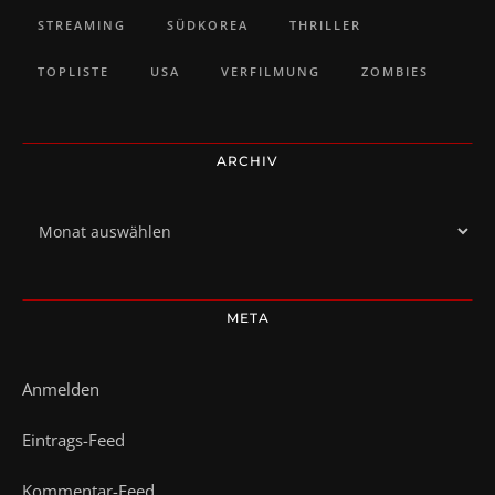
STREAMING
SÜDKOREA
THRILLER
TOPLISTE
USA
VERFILMUNG
ZOMBIES
ARCHIV
Archiv
META
Anmelden
Eintrags-Feed
Kommentar-Feed