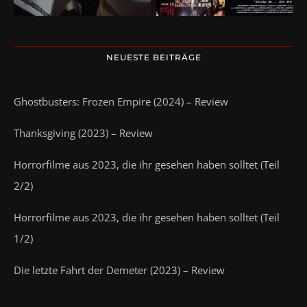
NEUESTE BEITRÄGE
Ghostbusters: Frozen Empire (2024) – Review
Thanksgiving (2023) – Review
Horrorfilme aus 2023, die ihr gesehen haben solltet (Teil
2/2)
Horrorfilme aus 2023, die ihr gesehen haben solltet (Teil
1/2)
Die letzte Fahrt der Demeter (2023) – Review