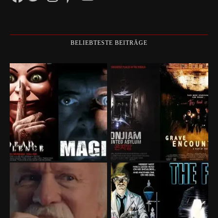
BELIEBTESTE BEITRÄGE