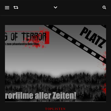
TOPLISTEN