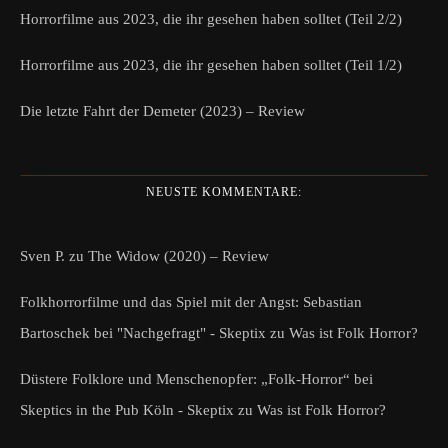
Horrorfilme aus 2023, die ihr gesehen haben solltet (Teil 2/2)
Horrorfilme aus 2023, die ihr gesehen haben solltet (Teil 1/2)
Die letzte Fahrt der Demeter (2023) – Review
NEUSTE KOMMENTARE:
Sven P.
zu
The Widow (2020) – Review
Folkhorrorfilme und das Spiel mit der Angst: Sebastian
Bartoschek bei "Nachgefragt" - Skeptix
zu
Was ist Folk Horror?
Düstere Folklore und Menschenopfer: „Folk-Horror“ bei
Skeptics in the Pub Köln - Skeptix
zu
Was ist Folk Horror?