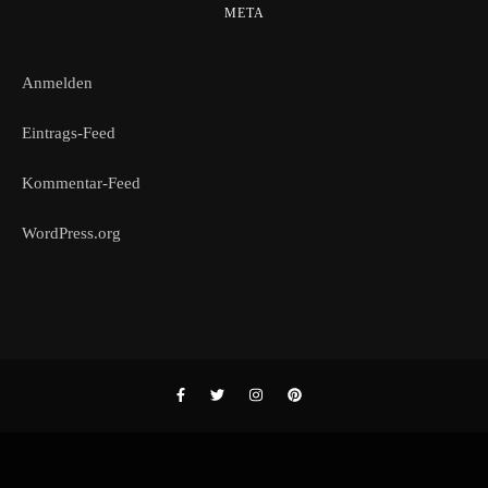
META
Anmelden
Eintrags-Feed
Kommentar-Feed
WordPress.org