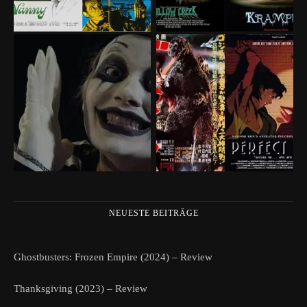
NEUESTE BEITRÄGE
Ghostbusters: Frozen Empire (2024) – Review
Thanksgiving (2023) – Review