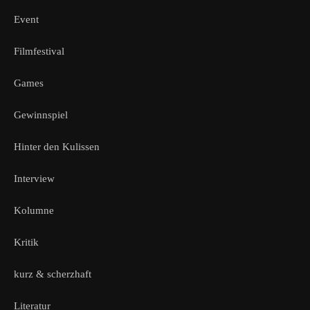
Event
Filmfestival
Games
Gewinnspiel
Hinter den Kulissen
Interview
Kolumne
Kritik
kurz & scherzhaft
Literatur