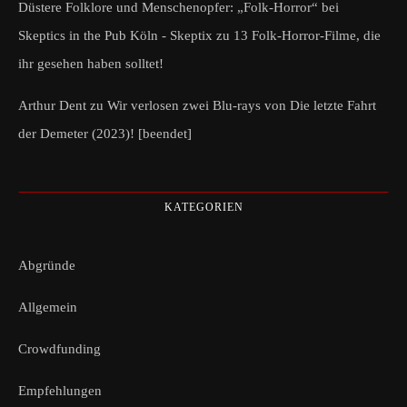
Düstere Folklore und Menschenopfer: „Folk-Horror“ bei
Skeptics in the Pub Köln - Skeptix
zu
13 Folk-Horror-Filme, die
ihr gesehen haben solltet!
Arthur Dent
zu
Wir verlosen zwei Blu-rays von Die letzte Fahrt
der Demeter (2023)! [beendet]
KATEGORIEN
Abgründe
Allgemein
Crowdfunding
Empfehlungen