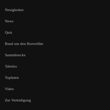
Neuigkeiten
News
Quiz
Rund um den Horrorfilm
Sammlerecke
Tabulos
Toplisten
Video
Zur Verteidigung