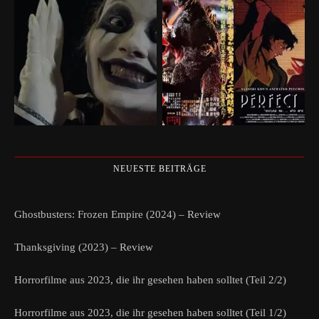
NEUESTE BEITRÄGE
Ghostbusters: Frozen Empire (2024) – Review
Thanksgiving (2023) – Review
Horrorfilme aus 2023, die ihr gesehen haben solltet (Teil 2/2)
Horrorfilme aus 2023, die ihr gesehen haben solltet (Teil 1/2)