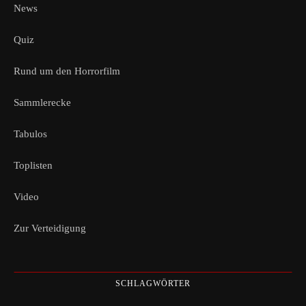
News
Quiz
Rund um den Horrorfilm
Sammlerecke
Tabulos
Toplisten
Video
Zur Verteidigung
SCHLAGWÖRTER