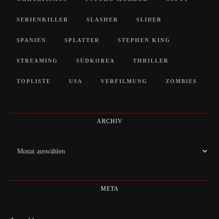
SERIENKILLER
SLASHER
SLIDER
SPANIEN
SPLATTER
STEPHEN KING
STREAMING
SÜDKOREA
THRILLER
TOPLISTE
USA
VERFILMUNG
ZOMBIES
ARCHIV
Archiv
META