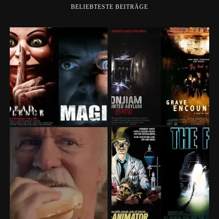
BELIEBTESTE BEITRÄGE