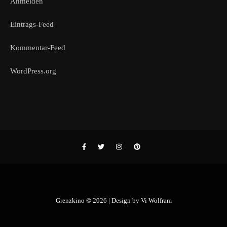
Anmelden
Eintrags-Feed
Kommentar-Feed
WordPress.org
Grenzkino © 2026 | Design by
Vi Wolfram