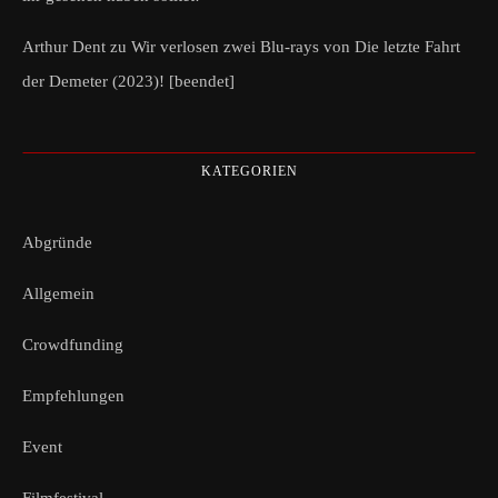
Arthur Dent
zu
Wir verlosen zwei Blu-rays von Die letzte Fahrt
der Demeter (2023)! [beendet]
KATEGORIEN
Abgründe
Allgemein
Crowdfunding
Empfehlungen
Event