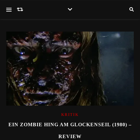
KRITIK
EIN ZOMBIE HING AM GLOCKENSEIL (1980) –
REVIEW