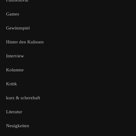
Filmfestival
Games
Gewinnspiel
Hinter den Kulissen
Interview
Kolumne
Kritik
kurz & scherzhaft
Literatur
Neuigkeiten