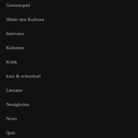
Gewinnspiel
Hinter den Kulissen
Interview
Kolumne
Kritik
kurz & scherzhaft
Literatur
Neuigkeiten
News
Quiz