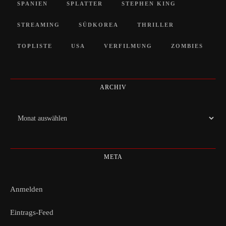
SPANIEN
SPLATTER
STEPHEN KING
STREAMING
SÜDKOREA
THRILLER
TOPLISTE
USA
VERFILMUNG
ZOMBIES
ARCHIV
Archiv
META
Anmelden
Eintrags-Feed