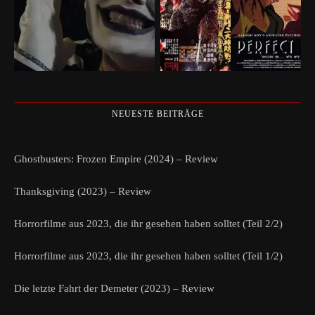
NEUESTE BEITRÄGE
Ghostbusters: Frozen Empire (2024) – Review
Thanksgiving (2023) – Review
Horrorfilme aus 2023, die ihr gesehen haben solltet (Teil 2/2)
Horrorfilme aus 2023, die ihr gesehen haben solltet (Teil 1/2)
Die letzte Fahrt der Demeter (2023) – Review