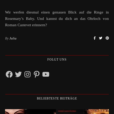
Wir werfen diesmal einen genauen Blick auf die Ringe in
Rosemary’s Baby. Und kannst du dich an das Ohrloch von
Roman Castevet erinnern?
By
Julia
FOLGT UNS
Facebook
Twitter
Instagram
Pinterest
YouTube
BELIEBTESTE BEITRÄGE