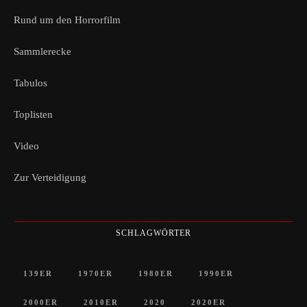
Rund um den Horrorfilm
Sammlerecke
Tabulos
Toplisten
Video
Zur Verteidigung
SCHLAGWÖRTER
139ER
1970ER
1980ER
1990ER
2000ER
2010ER
2020
2020ER