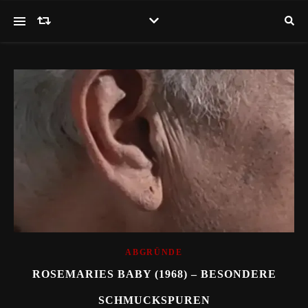
ABGRÜNDE
ROSEMARIES BABY (1968) – BESONDERE
SCHMUCKSPUREN