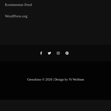
Kommentar-Feed
WordPress.org
Grenzkino © 2026 | Design by
Vi Wolfram