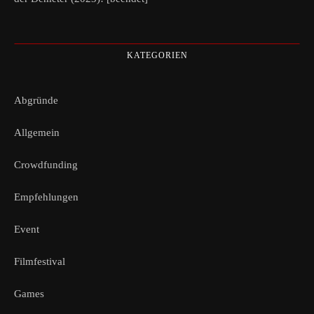
KATEGORIEN
Abgründe
Allgemein
Crowdfunding
Empfehlungen
Event
Filmfestival
Games