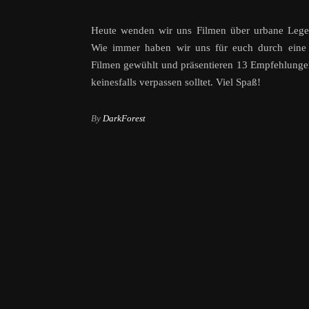
Heute wenden wir uns Filmen über urbane Lege
Wie immer haben wir uns für euch durch eine 
Filmen gewühlt und präsentieren 13 Empfehlungen
keinesfalls verpassen solltet. Viel Spaß!
By
DarkForest