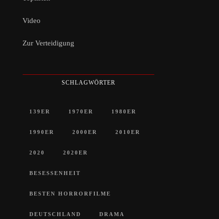
Video
Zur Verteidigung
SCHLAGWÖRTER
139ER
1970ER
1980ER
1990ER
2000ER
2010ER
2020
2020ER
BESESSENHEIT
BESTEN HORRORFILME
DEUTSCHLAND
DRAMA