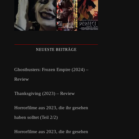
NEUESTE BEITRÄGE
Ghostbusters: Frozen Empire (2024) –
Review
Thanksgiving (2023) – Review
Horrorfilme aus 2023, die ihr gesehen
haben solltet (Teil 2/2)
Horrorfilme aus 2023, die ihr gesehen