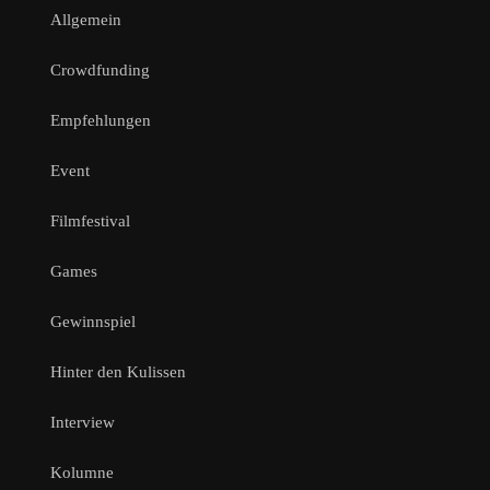
Allgemein
Crowdfunding
Empfehlungen
Event
Filmfestival
Games
Gewinnspiel
Hinter den Kulissen
Interview
Kolumne