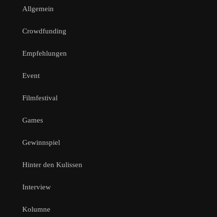
Allgemein
Crowdfunding
Empfehlungen
Event
Filmfestival
Games
Gewinnspiel
Hinter den Kulissen
Interview
Kolumne