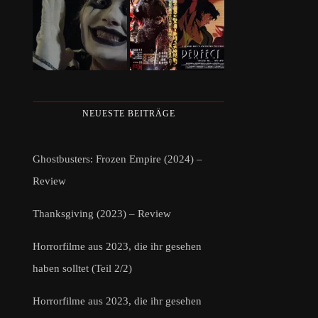
NEUESTE BEITRÄGE
Ghostbusters: Frozen Empire (2024) –
Review
Thanksgiving (2023) – Review
Horrorfilme aus 2023, die ihr gesehen
haben solltet (Teil 2/2)
Horrorfilme aus 2023, die ihr gesehen