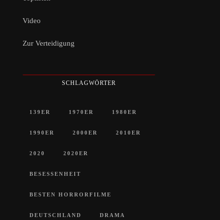
Video
Zur Verteidigung
SCHLAGWÖRTER
139ER
1970ER
1980ER
1990ER
2000ER
2010ER
2020
2020ER
BESESSENHEIT
BESTEN HORRORFILME
DEUTSCHLAND
DRAMA