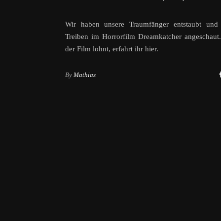
Wir haben unsere Traumfänger entstaubt und
Treiben im Horrorfilm Dreamkatcher angeschaut
der Film lohnt, erfahrt ihr hier.
By
Mathias