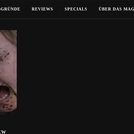
BGRÜNDE
REVIEWS
SPECIALS
ÜBER DAS MA
EW