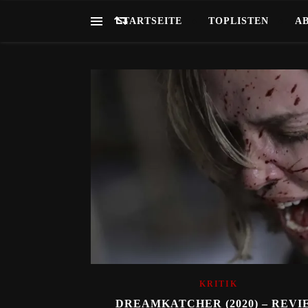
STARTSEITE
TOPLISTEN
A
KRITIK
DREAMKATCHER (2020) – REVI