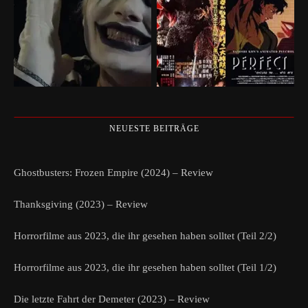
NEUESTE BEITRÄGE
Ghostbusters: Frozen Empire (2024) – Review
Thanksgiving (2023) – Review
Horrorfilme aus 2023, die ihr gesehen haben solltet (Teil 2/2)
Horrorfilme aus 2023, die ihr gesehen haben solltet (Teil 1/2)
Die letzte Fahrt der Demeter (2023) – Review