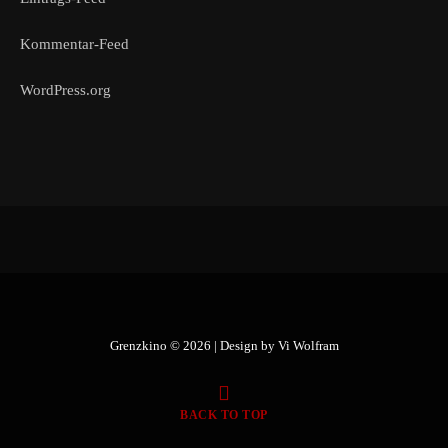
Kommentar-Feed
WordPress.org
Grenzkino © 2026 | Design by
Vi Wolfram
BACK TO TOP