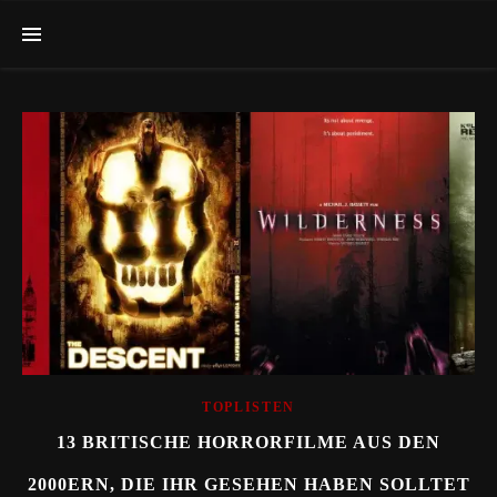
TOPLISTEN
13 BRITISCHE HORRORFILME AUS DEN
2000ERN, DIE IHR GESEHEN HABEN SOLLTET