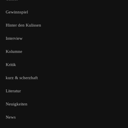
Gewinnspiel
Hinter den Kulissen
Interview
Kolumne
Kritik
kurz & scherzhaft
Literatur
Neuigkeiten
News