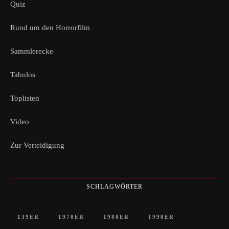
Quiz
Rund um den Horrorfilm
Sammlerecke
Tabulos
Toplisten
Video
Zur Verteidigung
SCHLAGWÖRTER
139ER
1970ER
1980ER
1990ER