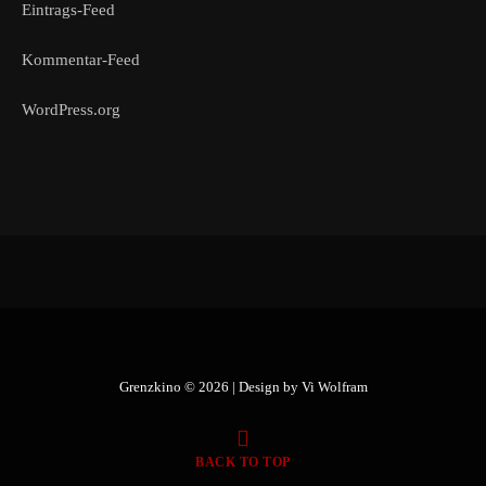
Eintrags-Feed
Kommentar-Feed
WordPress.org
Grenzkino © 2026 | Design by
Vi Wolfram
BACK TO TOP