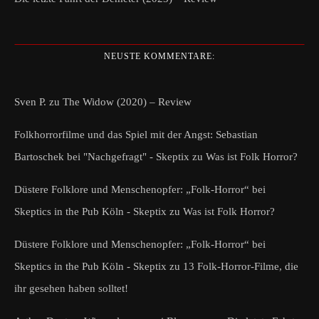
NEUSTE KOMMENTARE:
Sven P.
zu
The Widow (2020) – Review
Folkhorrorfilme und das Spiel mit der Angst: Sebastian
Bartoschek bei "Nachgefragt" - Skeptix
zu
Was ist Folk Horror?
Düstere Folklore und Menschenopfer: „Folk-Horror“ bei
Skeptics in the Pub Köln - Skeptix
zu
Was ist Folk Horror?
Düstere Folklore und Menschenopfer: „Folk-Horror“ bei
Skeptics in the Pub Köln - Skeptix
zu
13 Folk-Horror-Filme, die
ihr gesehen haben solltet!