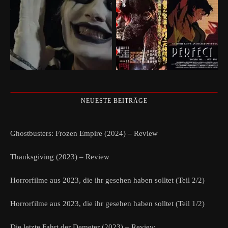
NEUESTE BEITRÄGE
Ghostbusters: Frozen Empire (2024) – Review
Thanksgiving (2023) – Review
Horrorfilme aus 2023, die ihr gesehen haben solltet (Teil 2/2)
Horrorfilme aus 2023, die ihr gesehen haben solltet (Teil 1/2)
Die letzte Fahrt der Demeter (2023) – Review