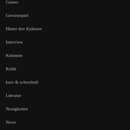
Games
Gewinnspiel
Hinter den Kulissen
Interview
Kolumne
Kritik
kurz & scherzhaft
Literatur
Neuigkeiten
News