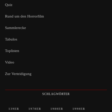
Quiz
Rund um den Horrorfilm
Sammlerecke
Tabulos
Toplisten
Video
Zur Verteidigung
SCHLAGWÖRTER
139ER
1970ER
1980ER
1990ER