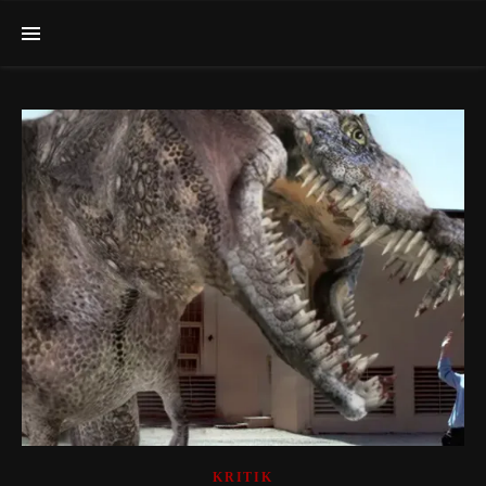
KRITIK