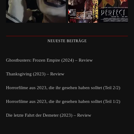
NEUESTE BEITRÄGE
Ghostbusters: Frozen Empire (2024) – Review
Thanksgiving (2023) – Review
Horrorfilme aus 2023, die ihr gesehen haben solltet (Teil 2/2)
Horrorfilme aus 2023, die ihr gesehen haben solltet (Teil 1/2)
Die letzte Fahrt der Demeter (2023) – Review