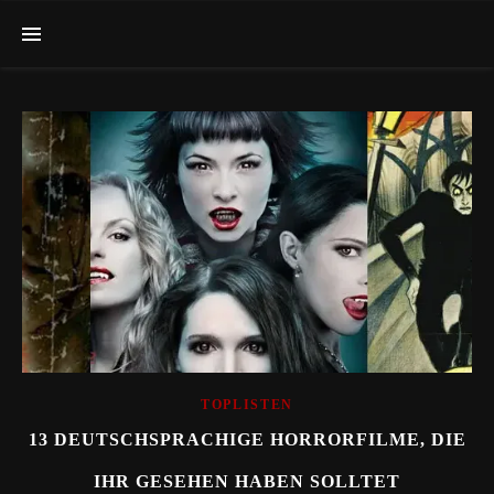
TOPLISTEN
13 DEUTSCHSPRACHIGE HORRORFILME, DIE
IHR GESEHEN HABEN SOLLTET