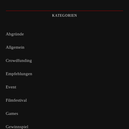
KATEGORIEN
Abgründe
Allgemein
Crowdfunding
Empfehlungen
Event
Filmfestival
Games
Gewinnspiel