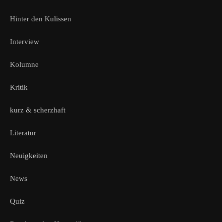
Hinter den Kulissen
Interview
Kolumne
Kritik
kurz & scherzhaft
Literatur
Neuigkeiten
News
Quiz