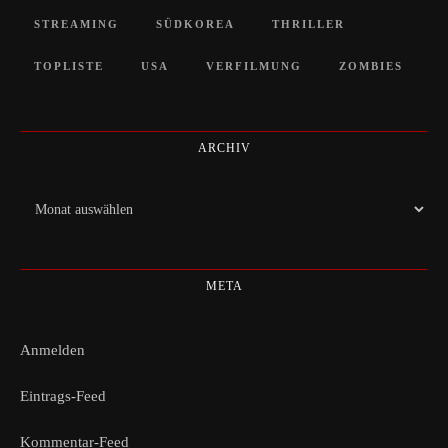
STREAMING
SÜDKOREA
THRILLER
TOPLISTE
USA
VERFILMUNG
ZOMBIES
ARCHIV
Archiv
META
Anmelden
Eintrags-Feed
Kommentar-Feed