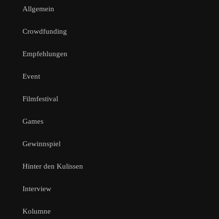
Allgemein
Crowdfunding
Empfehlungen
Event
Filmfestival
Games
Gewinnspiel
Hinter den Kulissen
Interview
Kolumne