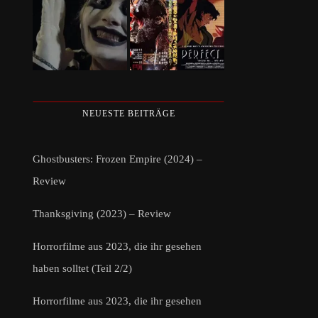
NEUESTE BEITRÄGE
Ghostbusters: Frozen Empire (2024) –
Review
Thanksgiving (2023) – Review
Horrorfilme aus 2023, die ihr gesehen
haben solltet (Teil 2/2)
Horrorfilme aus 2023, die ihr gesehen