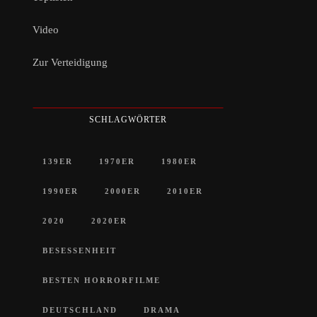
Video
Zur Verteidigung
SCHLAGWÖRTER
139ER
1970ER
1980ER
1990ER
2000ER
2010ER
2020
2020ER
BESESSENHEIT
BESTEN HORRORFILME
DEUTSCHLAND
DRAMA