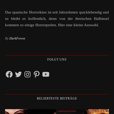
Das spanische Horrorkino ist seit Jahrzehnten quicklebendig und
so bleibt es hoffentlich, denn von der iberischen Halbinsel
kommen so einige Horrorperlen. Hier eine kleine Auswahl.
By
DarkForest
FOLGT UNS
Facebook
Twitter
Instagram
Pinterest
YouTube
BELIEBTESTE BEITRÄGE