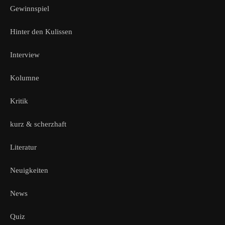
Gewinnspiel
Hinter den Kulissen
Interview
Kolumne
Kritik
kurz & scherzhaft
Literatur
Neuigkeiten
News
Quiz