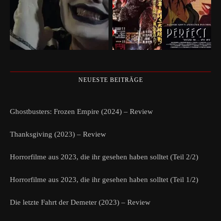
NEUESTE BEITRÄGE
Ghostbusters: Frozen Empire (2024) – Review
Thanksgiving (2023) – Review
Horrorfilme aus 2023, die ihr gesehen haben solltet (Teil 2/2)
Horrorfilme aus 2023, die ihr gesehen haben solltet (Teil 1/2)
Die letzte Fahrt der Demeter (2023) – Review