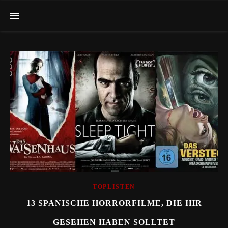
TOPLISTEN
13 SPANISCHE HORRORFILME, DIE IHR
GESEHEN HABEN SOLLTET