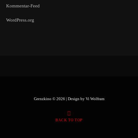
Kommentar-Feed
WordPress.org
Grenzkino © 2026 | Design by
Vi Wolfram
BACK TO TOP