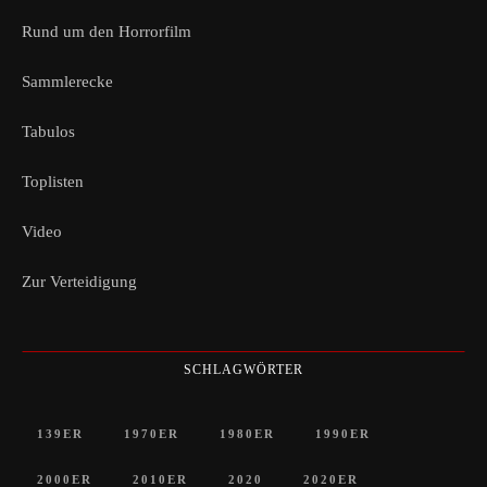
Rund um den Horrorfilm
Sammlerecke
Tabulos
Toplisten
Video
Zur Verteidigung
SCHLAGWÖRTER
139ER
1970ER
1980ER
1990ER
2000ER
2010ER
2020
2020ER