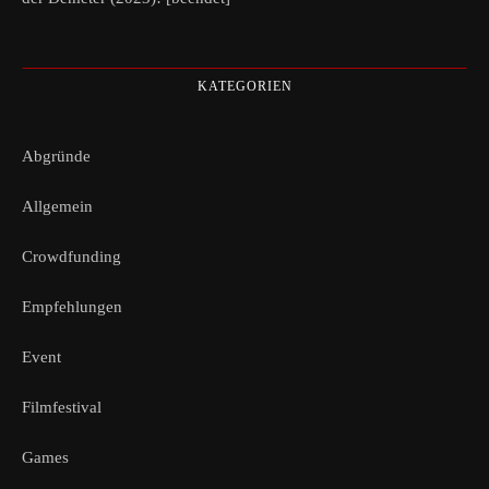
KATEGORIEN
Abgründe
Allgemein
Crowdfunding
Empfehlungen
Event
Filmfestival
Games