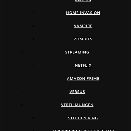
HOME INVASION
VAMPIRE
ZOMBIES
STREAMING
NETFLIX
AMAZON PRIME
VERSUS
VERFILMUNGEN
STEPHEN KING