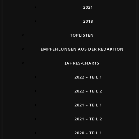
2021
2018
TOPLISTEN
EMPFEHLUNGEN AUS DER REDAKTION
JAHRES-CHARTS
2022 – TEIL 1
2022 – TEIL 2
2021 – TEIL 1
2021 – TEIL 2
2020 – TEIL 1