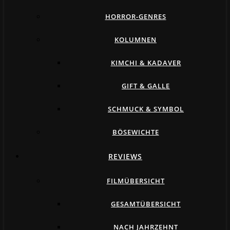
HORROR-GENRES
KOLUMNEN
KIMCHI & KADAVER
GIFT & GALLE
SCHMUCK & SYMBOL
BÖSEWICHTE
REVIEWS
FILMÜBERSICHT
GESAMTÜBERSICHT
NACH JAHRZEHNT