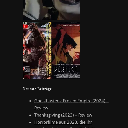
Neueste Beiträge
Ghostbusters: Frozen Empire (2024) –
Review
Thanksgiving (2023) – Review
Horrorfilme aus 2023, die ihr