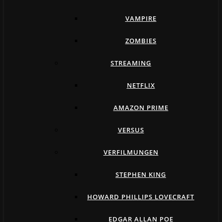
VAMPIRE
ZOMBIES
STREAMING
NETFLIX
AMAZON PRIME
VERSUS
VERFILMUNGEN
STEPHEN KING
HOWARD PHILLIPS LOVECRAFT
EDGAR ALLAN POE