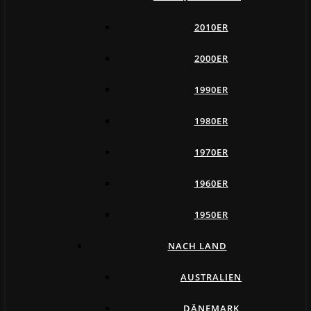
2010ER
2000ER
1990ER
1980ER
1970ER
1960ER
1950ER
NACH LAND
AUSTRALIEN
DÄNEMARK