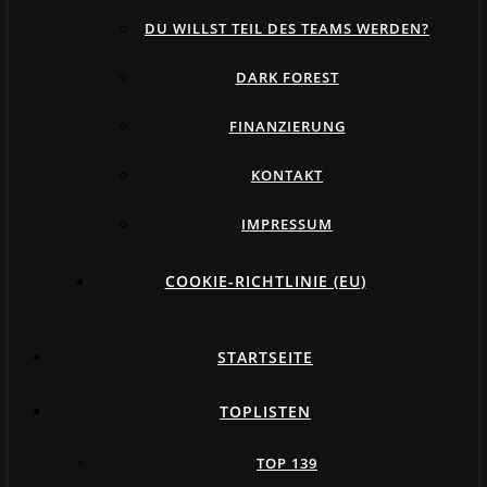
DU WILLST TEIL DES TEAMS WERDEN?
DARK FOREST
FINANZIERUNG
KONTAKT
IMPRESSUM
COOKIE-RICHTLINIE (EU)
STARTSEITE
TOPLISTEN
TOP 139