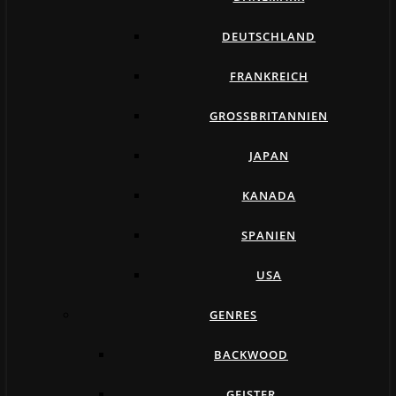
DEUTSCHLAND
FRANKREICH
GROSSBRITANNIEN
JAPAN
KANADA
SPANIEN
USA
GENRES
BACKWOOD
GEISTER