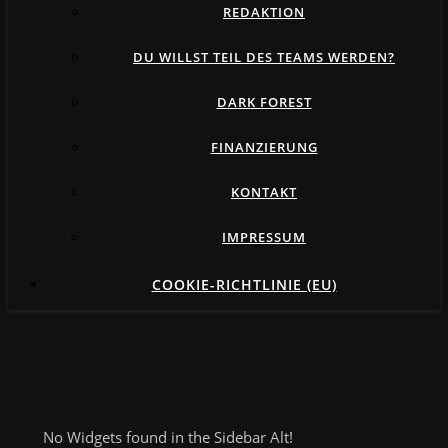
REDAKTION
DU WILLST TEIL DES TEAMS WERDEN?
DARK FOREST
FINANZIERUNG
KONTAKT
IMPRESSUM
COOKIE-RICHTLINIE (EU)
No Widgets found in the Sidebar Alt!