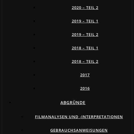
2020 – TEIL 2
2019 – TEIL 1
2019 – TEIL 2
2018 – TEIL 1
2018 – TEIL 2
2017
2016
ABGRÜNDE
FILMANALYSEN UND -INTERPRETATIONEN
GEBRAUCHSANWEISUNGEN