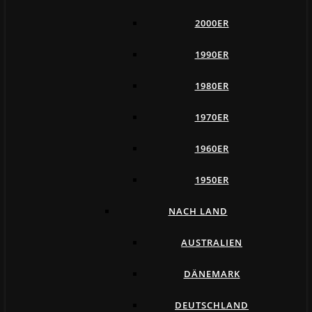
2000ER
1990ER
1980ER
1970ER
1960ER
1950ER
NACH LAND
AUSTRALIEN
DÄNEMARK
DEUTSCHLAND