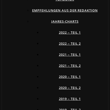
EMPFEHLUNGEN AUS DER REDAKTION
JAHRES-CHARTS
2022 – TEIL 1
2022 – TEIL 2
2021 – TEIL 1
2021 – TEIL 2
2020 – TEIL 1
2020 – TEIL 2
2019 – TEIL 1
2019 – TEIL 2