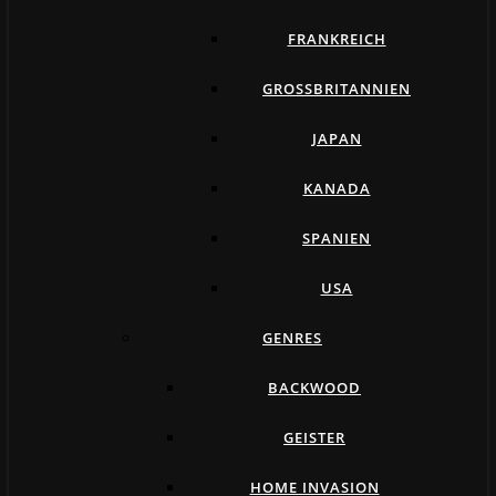
FRANKREICH
GROSSBRITANNIEN
JAPAN
KANADA
SPANIEN
USA
GENRES
BACKWOOD
GEISTER
HOME INVASION