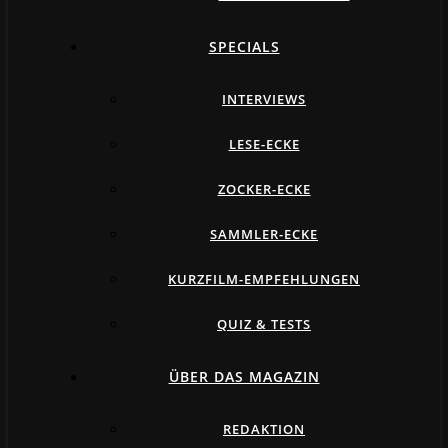
SPECIALS
INTERVIEWS
LESE-ECKE
ZOCKER-ECKE
SAMMLER-ECKE
KURZFILM-EMPFEHLUNGEN
QUIZ & TESTS
ÜBER DAS MAGAZIN
REDAKTION