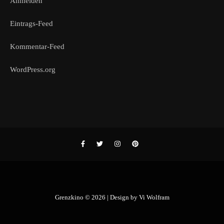
Anmelden
Eintrags-Feed
Kommentar-Feed
WordPress.org
Grenzkino © 2026 | Design by
Vi Wolfram