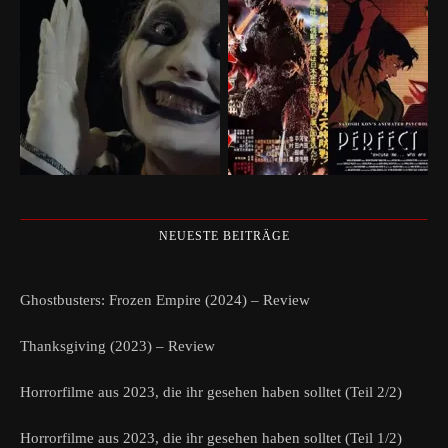
NEUESTE BEITRÄGE
Ghostbusters: Frozen Empire (2024) – Review
Thanksgiving (2023) – Review
Horrorfilme aus 2023, die ihr gesehen haben solltet (Teil 2/2)
Horrorfilme aus 2023, die ihr gesehen haben solltet (Teil 1/2)