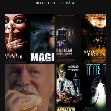
BELIEBTESTE BEITRÄGE