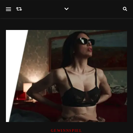
GEWINNSPIEL