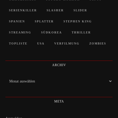
SERIENKILLER
SLASHER
SLIDER
SPANIEN
SPLATTER
STEPHEN KING
STREAMING
SÜDKOREA
THRILLER
TOPLISTE
USA
VERFILMUNG
ZOMBIES
ARCHIV
Archiv
META