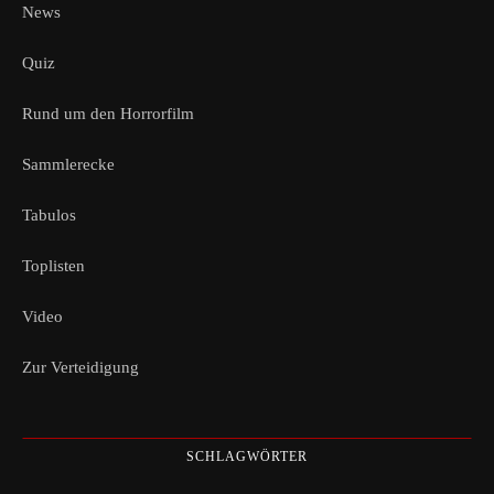
News
Quiz
Rund um den Horrorfilm
Sammlerecke
Tabulos
Toplisten
Video
Zur Verteidigung
SCHLAGWÖRTER