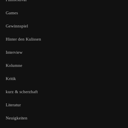
Games
Gewinnspiel
Hinter den Kulissen
Interview
Kolumne
Kritik
kurz & scherzhaft
Literatur
Neuigkeiten