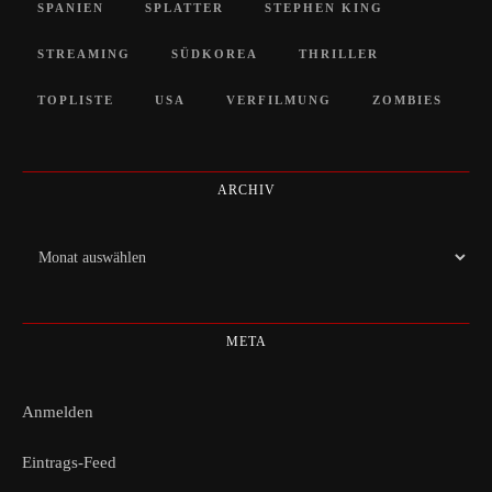
SPANIEN
SPLATTER
STEPHEN KING
STREAMING
SÜDKOREA
THRILLER
TOPLISTE
USA
VERFILMUNG
ZOMBIES
ARCHIV
Archiv
META
Anmelden
Eintrags-Feed