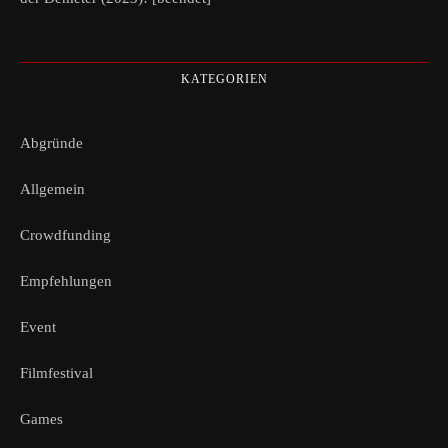
KATEGORIEN
Abgründe
Allgemein
Crowdfunding
Empfehlungen
Event
Filmfestival
Games