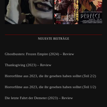
NEUESTE BEITRÄGE
Ghostbusters: Frozen Empire (2024) – Review
Thanksgiving (2023) – Review
Horrorfilme aus 2023, die ihr gesehen haben solltet (Teil 2/2)
Horrorfilme aus 2023, die ihr gesehen haben solltet (Teil 1/2)
Die letzte Fahrt der Demeter (2023) – Review