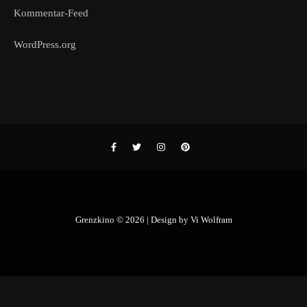
Kommentar-Feed
WordPress.org
Grenzkino © 2026 | Design by
Vi Wolfram