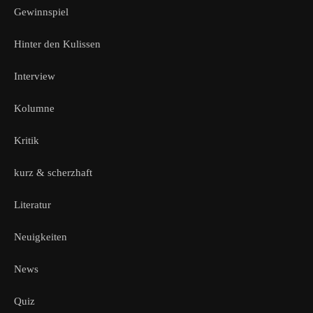
Gewinnspiel
Hinter den Kulissen
Interview
Kolumne
Kritik
kurz & scherzhaft
Literatur
Neuigkeiten
News
Quiz