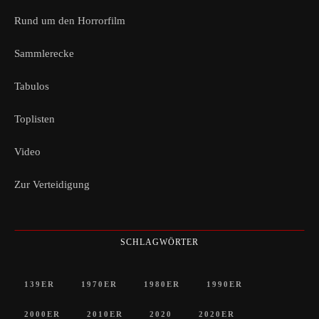
Rund um den Horrorfilm
Sammlerecke
Tabulos
Toplisten
Video
Zur Verteidigung
SCHLAGWÖRTER
139ER
1970ER
1980ER
1990ER
2000ER
2010ER
2020
2020ER