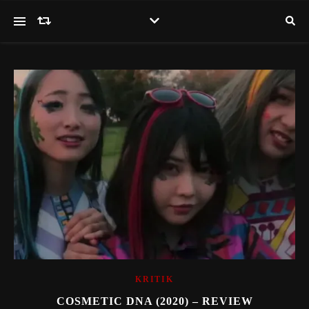
KRITIK
COSMETIC DNA (2020) – REVIEW