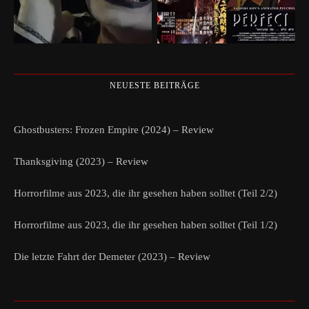
NEUESTE BEITRÄGE
Ghostbusters: Frozen Empire (2024) – Review
Thanksgiving (2023) – Review
Horrorfilme aus 2023, die ihr gesehen haben solltet (Teil 2/2)
Horrorfilme aus 2023, die ihr gesehen haben solltet (Teil 1/2)
Die letzte Fahrt der Demeter (2023) – Review