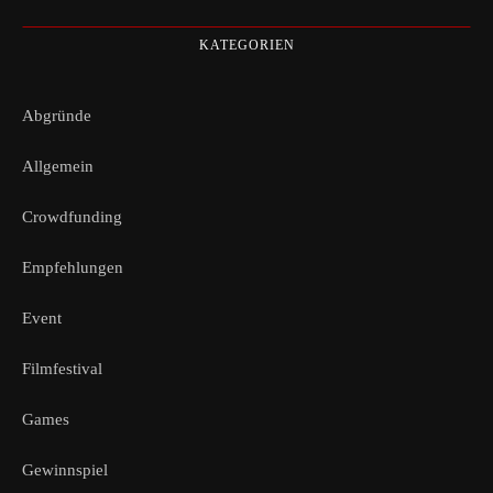
KATEGORIEN
Abgründe
Allgemein
Crowdfunding
Empfehlungen
Event
Filmfestival
Games
Gewinnspiel