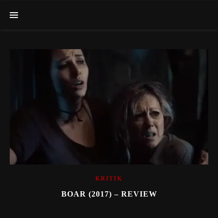
KRITIK
BOAR (2017) – REVIEW