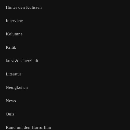
Hinter den Kulissen
Interview
Kolumne
Kritik
kurz & scherzhaft
Literatur
Neuigkeiten
News
Quiz
Rund um den Horrorfilm