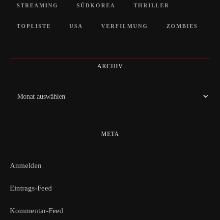
STREAMING
SÜDKOREA
THRILLER
TOPLISTE
USA
VERFILMUNG
ZOMBIES
ARCHIV
Archiv
META
Anmelden
Eintrags-Feed
Kommentar-Feed