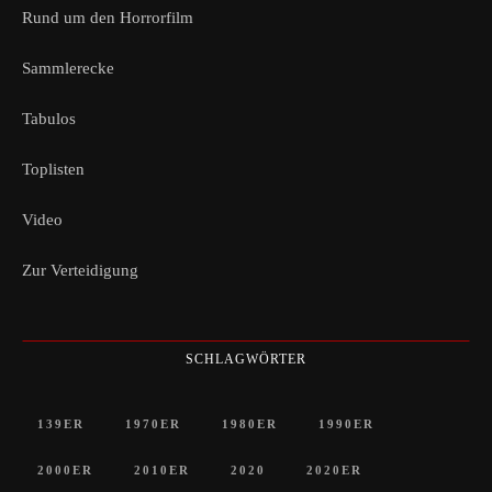
Rund um den Horrorfilm
Sammlerecke
Tabulos
Toplisten
Video
Zur Verteidigung
SCHLAGWÖRTER
139ER
1970ER
1980ER
1990ER
2000ER
2010ER
2020
2020ER