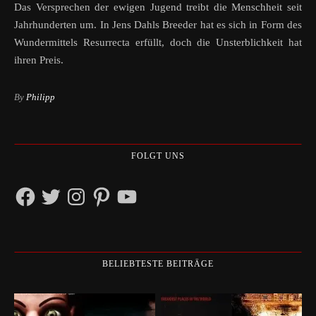
Das Versprechen der ewigen Jugend treibt die Menschheit seit
Jahrhunderten um. In Jens Dahls Breeder hat es sich in Form des
Wundermittels Resurrecta erfüllt, doch die Unsterblichkeit hat
ihren Preis.
By
Philipp
FOLGT UNS
Facebook
Twitter
Instagram
Pinterest
YouTube
BELIEBTESTE BEITRÄGE