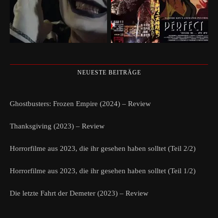
NEUESTE BEITRÄGE
Ghostbusters: Frozen Empire (2024) – Review
Thanksgiving (2023) – Review
Horrorfilme aus 2023, die ihr gesehen haben solltet (Teil 2/2)
Horrorfilme aus 2023, die ihr gesehen haben solltet (Teil 1/2)
Die letzte Fahrt der Demeter (2023) – Review