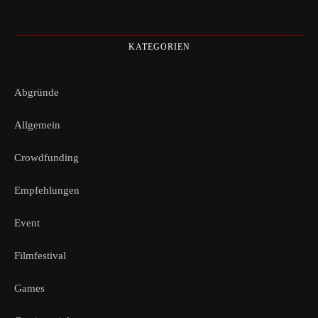
KATEGORIEN
Abgründe
Allgemein
Crowdfunding
Empfehlungen
Event
Filmfestival
Games