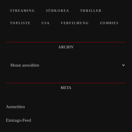
STREAMING
SÜDKOREA
THRILLER
TOPLISTE
USA
VERFILMUNG
ZOMBIES
ARCHIV
Archiv
META
Anmelden
Eintrags-Feed