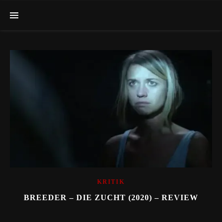
KRITIK
BREEDER – DIE ZUCHT (2020) – REVIEW