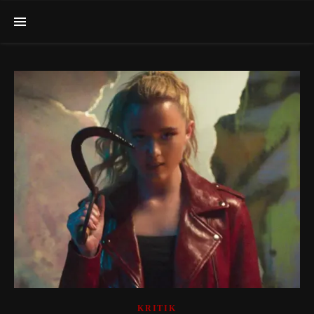
KRITIK