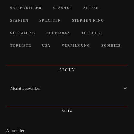
SERIENKILLER
SLASHER
SLIDER
SPANIEN
SPLATTER
STEPHEN KING
STREAMING
SÜDKOREA
THRILLER
TOPLISTE
USA
VERFILMUNG
ZOMBIES
ARCHIV
Archiv
META
Anmelden