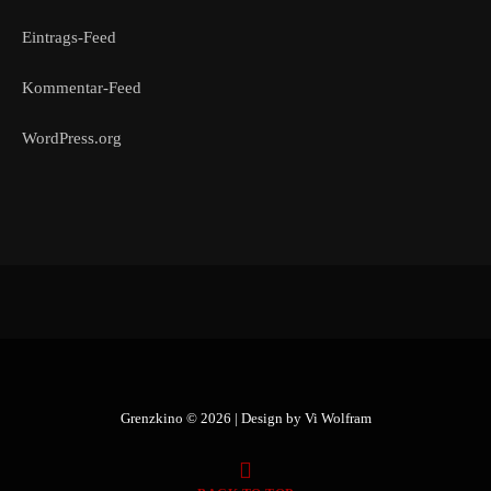
Eintrags-Feed
Kommentar-Feed
WordPress.org
Grenzkino © 2026 | Design by
Vi Wolfram