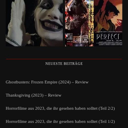
NEUESTE BEITRÄGE
Ghostbusters: Frozen Empire (2024) – Review
Thanksgiving (2023) – Review
Horrorfilme aus 2023, die ihr gesehen haben solltet (Teil 2/2)
Horrorfilme aus 2023, die ihr gesehen haben solltet (Teil 1/2)