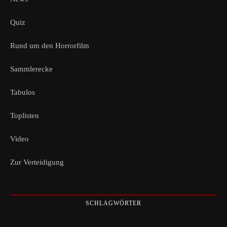
Quiz
Rund um den Horrorfilm
Sammlerecke
Tabulos
Toplisten
Video
Zur Verteidigung
SCHLAGWÖRTER