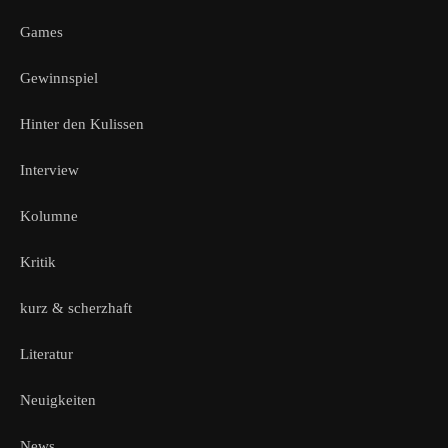
Games
Gewinnspiel
Hinter den Kulissen
Interview
Kolumne
Kritik
kurz & scherzhaft
Literatur
Neuigkeiten
News