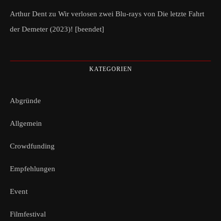
Arthur Dent
zu
Wir verlosen zwei Blu-rays von Die letzte Fahrt
der Demeter (2023)! [beendet]
KATEGORIEN
Abgründe
Allgemein
Crowdfunding
Empfehlungen
Event
Filmfestival