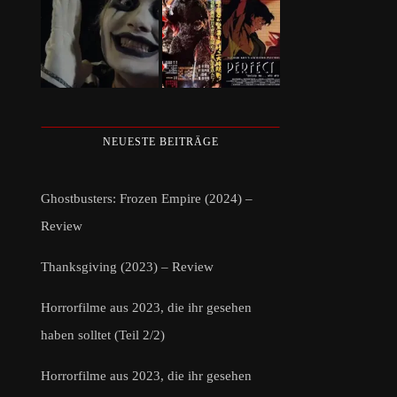
NEUESTE BEITRÄGE
Ghostbusters: Frozen Empire (2024) –
Review
Thanksgiving (2023) – Review
Horrorfilme aus 2023, die ihr gesehen
haben solltet (Teil 2/2)
Horrorfilme aus 2023, die ihr gesehen