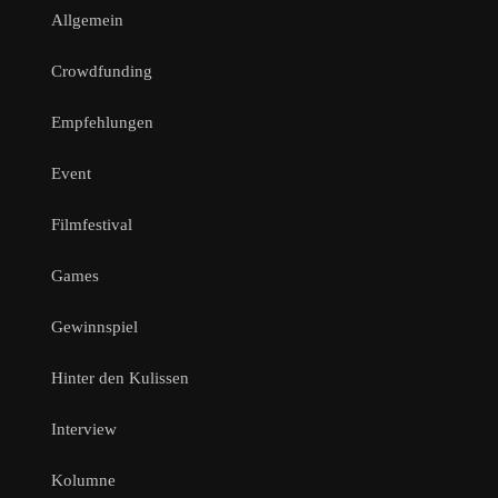
Allgemein
Crowdfunding
Empfehlungen
Event
Filmfestival
Games
Gewinnspiel
Hinter den Kulissen
Interview
Kolumne