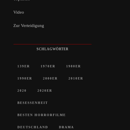
Video
Zur Verteidigung
SCHLAGWÖRTER
139ER
1970ER
1980ER
1990ER
2000ER
2010ER
2020
2020ER
BESESSENHEIT
BESTEN HORRORFILME
DEUTSCHLAND
DRAMA