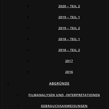
2020 – TEIL 2
2019 – TEIL 1
2019 – TEIL 2
2018 – TEIL 1
2018 – TEIL 2
2017
2016
ABGRÜNDE
FILMANALYSEN UND -INTERPRETATIONEN
GEBRAUCHSANWEISUNGEN