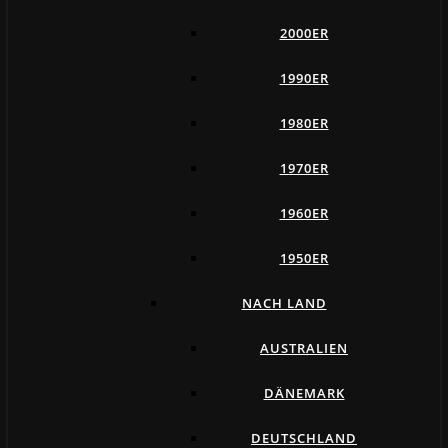
2000ER
1990ER
1980ER
1970ER
1960ER
1950ER
NACH LAND
AUSTRALIEN
DÄNEMARK
DEUTSCHLAND