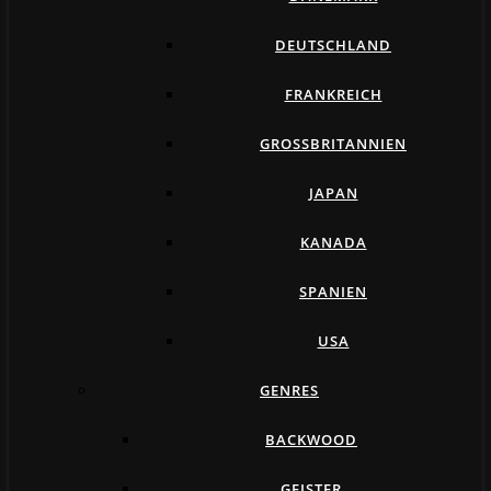
DEUTSCHLAND
FRANKREICH
GROSSBRITANNIEN
JAPAN
KANADA
SPANIEN
USA
GENRES
BACKWOOD
GEISTER