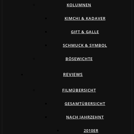
KOLUMNEN
KIMCHI & KADAVER
GIFT & GALLE
SCHMUCK & SYMBOL
BÖSEWICHTE
REVIEWS
FILMÜBERSICHT
GESAMTÜBERSICHT
NACH JAHRZEHNT
2010ER