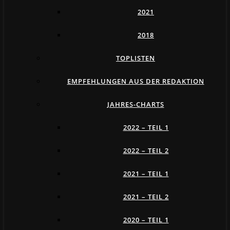
2021
2018
TOPLISTEN
EMPFEHLUNGEN AUS DER REDAKTION
JAHRES-CHARTS
2022 – TEIL 1
2022 – TEIL 2
2021 – TEIL 1
2021 – TEIL 2
2020 – TEIL 1