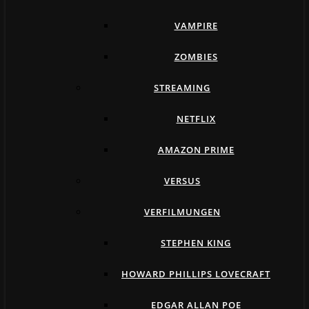
VAMPIRE
ZOMBIES
STREAMING
NETFLIX
AMAZON PRIME
VERSUS
VERFILMUNGEN
STEPHEN KING
HOWARD PHILLIPS LOVECRAFT
EDGAR ALLAN POE