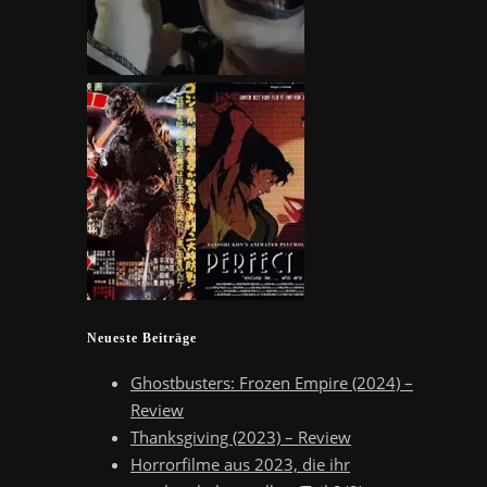
Neueste Beiträge
Ghostbusters: Frozen Empire (2024) –
Review
Thanksgiving (2023) – Review
Horrorfilme aus 2023, die ihr