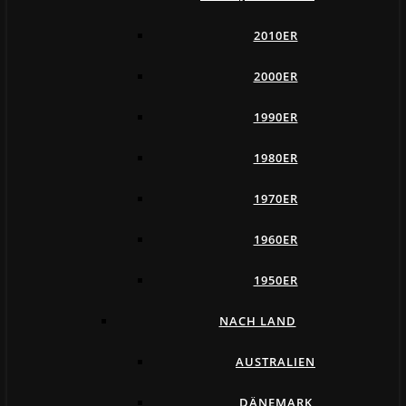
2010ER
2000ER
1990ER
1980ER
1970ER
1960ER
1950ER
NACH LAND
AUSTRALIEN
DÄNEMARK