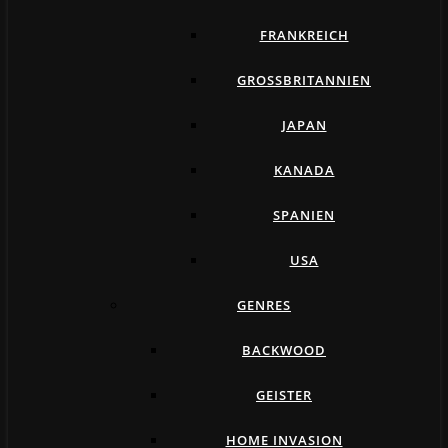
FRANKREICH
GROSSBRITANNIEN
JAPAN
KANADA
SPANIEN
USA
GENRES
BACKWOOD
GEISTER
HOME INVASION