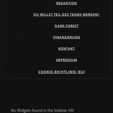
REDAKTION
DU WILLST TEIL DES TEAMS WERDEN?
DARK FOREST
FINANZIERUNG
KONTAKT
IMPRESSUM
COOKIE-RICHTLINIE (EU)
No Widgets found in the Sidebar Alt!