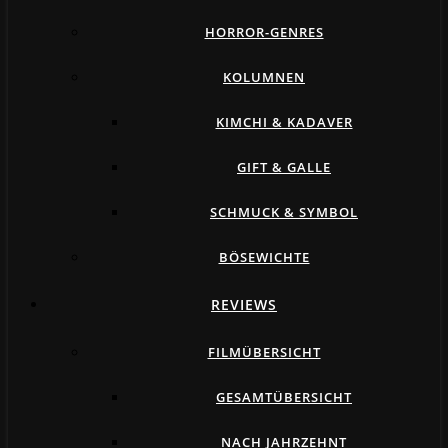
HORROR-GENRES
KOLUMNEN
KIMCHI & KADAVER
GIFT & GALLE
SCHMUCK & SYMBOL
BÖSEWICHTE
REVIEWS
FILMÜBERSICHT
GESAMTÜBERSICHT
NACH JAHRZEHNT