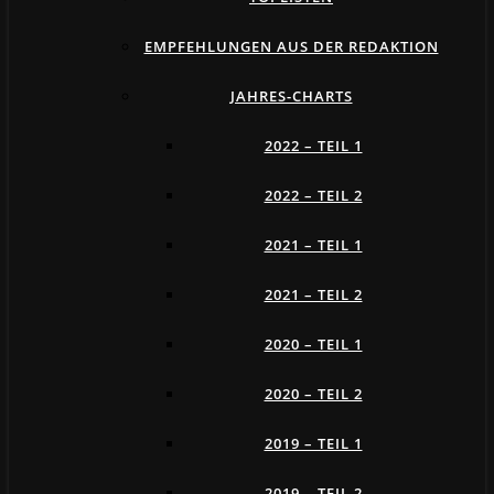
EMPFEHLUNGEN AUS DER REDAKTION
JAHRES-CHARTS
2022 – TEIL 1
2022 – TEIL 2
2021 – TEIL 1
2021 – TEIL 2
2020 – TEIL 1
2020 – TEIL 2
2019 – TEIL 1
2019 – TEIL 2