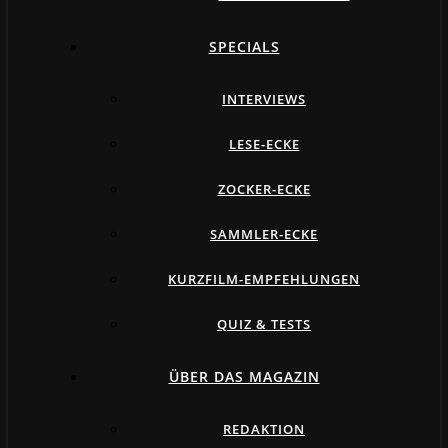
SPECIALS
INTERVIEWS
LESE-ECKE
ZOCKER-ECKE
SAMMLER-ECKE
KURZFILM-EMPFEHLUNGEN
QUIZ & TESTS
ÜBER DAS MAGAZIN
REDAKTION