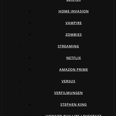
HOME INVASION
VAMPIRE
ZOMBIES
STREAMING
NETFLIX
AMAZON PRIME
VERSUS
VERFILMUNGEN
STEPHEN KING