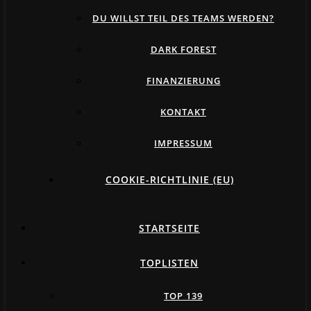
DU WILLST TEIL DES TEAMS WERDEN?
DARK FOREST
FINANZIERUNG
KONTAKT
IMPRESSUM
COOKIE-RICHTLINIE (EU)
STARTSEITE
TOPLISTEN
TOP 139