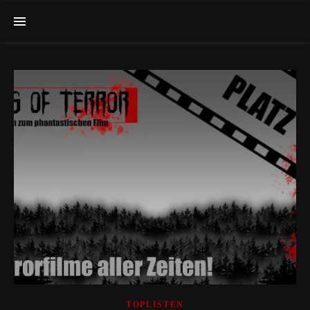
TOPLISTEN