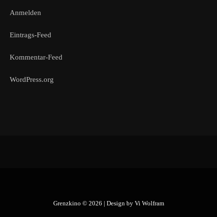
Anmelden
Eintrags-Feed
Kommentar-Feed
WordPress.org
Grenzkino © 2026 | Design by
Vi Wolfram