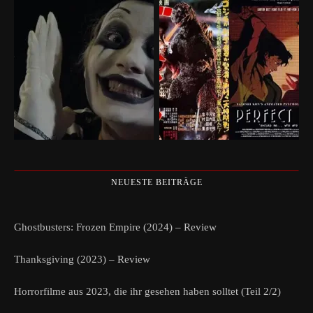
NEUESTE BEITRÄGE
Ghostbusters: Frozen Empire (2024) – Review
Thanksgiving (2023) – Review
Horrorfilme aus 2023, die ihr gesehen haben solltet (Teil 2/2)