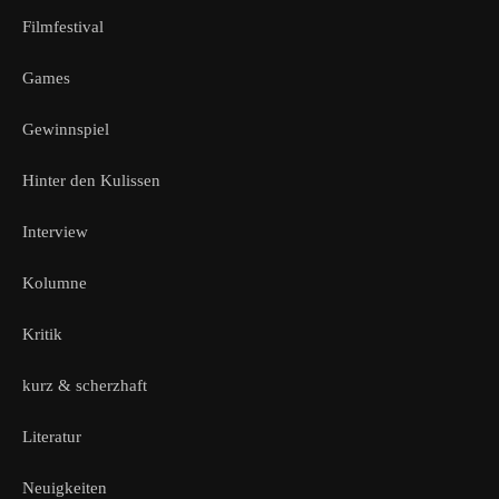
Filmfestival
Games
Gewinnspiel
Hinter den Kulissen
Interview
Kolumne
Kritik
kurz & scherzhaft
Literatur
Neuigkeiten