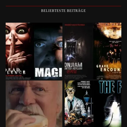
BELIEBTESTE BEITRÄGE