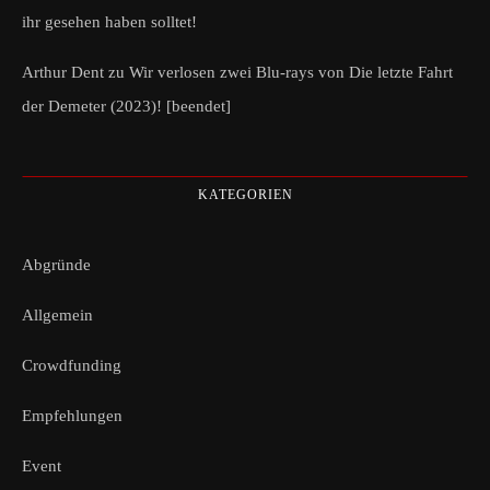
ihr gesehen haben solltet!
Arthur Dent
zu
Wir verlosen zwei Blu-rays von Die letzte Fahrt
der Demeter (2023)! [beendet]
KATEGORIEN
Abgründe
Allgemein
Crowdfunding
Empfehlungen
Event