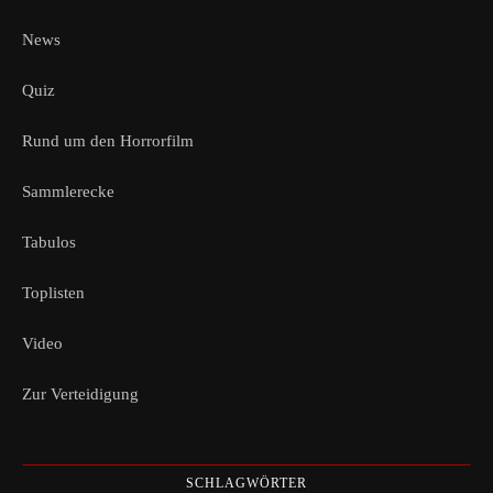
News
Quiz
Rund um den Horrorfilm
Sammlerecke
Tabulos
Toplisten
Video
Zur Verteidigung
SCHLAGWÖRTER