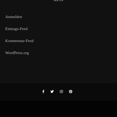
Anmelden
Eintrags-Feed
Kommentar-Feed
WordPress.org