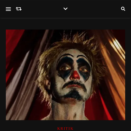
KRITIK