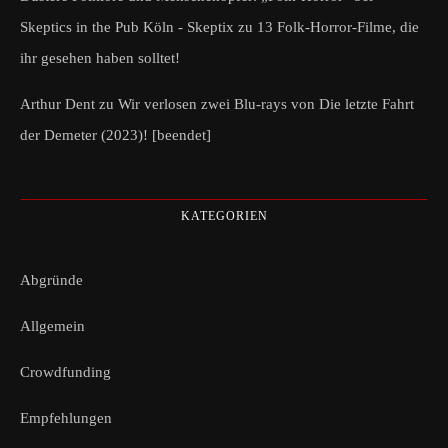
Skeptics in the Pub Köln - Skeptix
zu
13 Folk-Horror-Filme, die
ihr gesehen haben solltet!
Arthur Dent
zu
Wir verlosen zwei Blu-rays von Die letzte Fahrt
der Demeter (2023)! [beendet]
KATEGORIEN
Abgründe
Allgemein
Crowdfunding
Empfehlungen