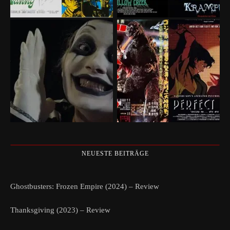
NEUESTE BEITRÄGE
Ghostbusters: Frozen Empire (2024) – Review
Thanksgiving (2023) – Review