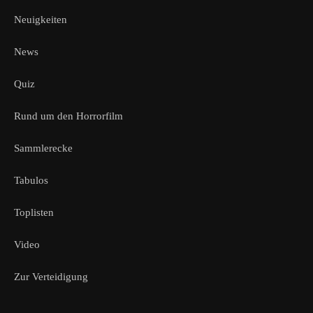
Neuigkeiten
News
Quiz
Rund um den Horrorfilm
Sammlerecke
Tabulos
Toplisten
Video
Zur Verteidigung