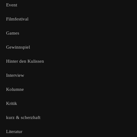
Event
Filmfestival
Games
Gewinnspiel
Hinter den Kulissen
Interview
Kolumne
Kritik
kurz & scherzhaft
Literatur