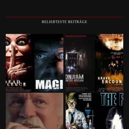
BELIEBTESTE BEITRÄGE