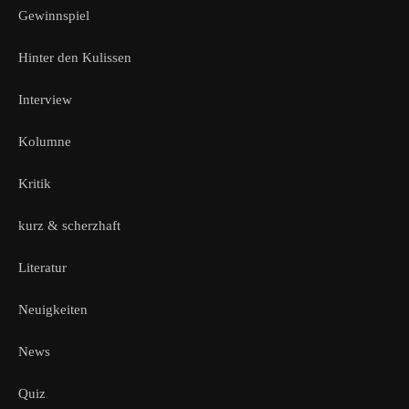
Gewinnspiel
Hinter den Kulissen
Interview
Kolumne
Kritik
kurz & scherzhaft
Literatur
Neuigkeiten
News
Quiz