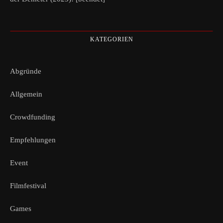
KATEGORIEN
Abgründe
Allgemein
Crowdfunding
Empfehlungen
Event
Filmfestival
Games