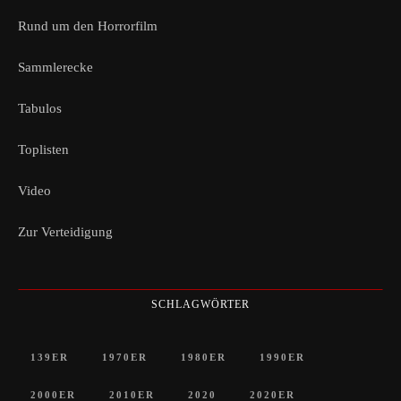
Rund um den Horrorfilm
Sammlerecke
Tabulos
Toplisten
Video
Zur Verteidigung
SCHLAGWÖRTER
139ER
1970ER
1980ER
1990ER
2000ER
2010ER
2020
2020ER