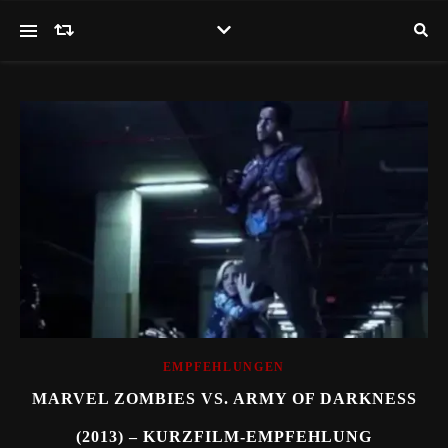
EMPFEHLUNGEN
MARVEL ZOMBIES VS. ARMY OF DARKNESS
(2013) – KURZFILM-EMPFEHLUNG