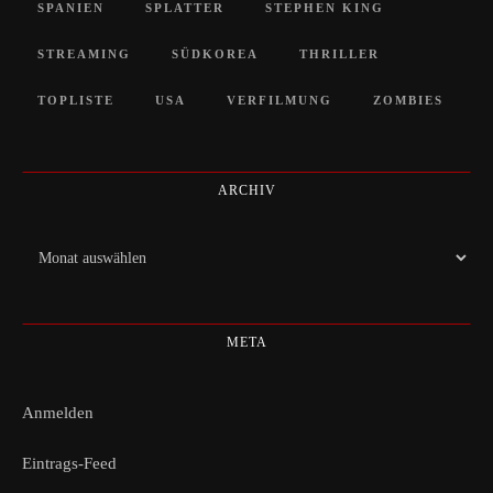
SPANIEN
SPLATTER
STEPHEN KING
STREAMING
SÜDKOREA
THRILLER
TOPLISTE
USA
VERFILMUNG
ZOMBIES
ARCHIV
Archiv
META
Anmelden
Eintrags-Feed