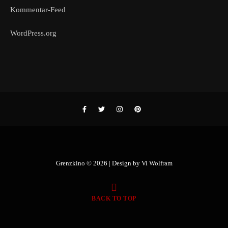
Kommentar-Feed
WordPress.org
Grenzkino © 2026 | Design by
Vi Wolfram
BACK TO TOP