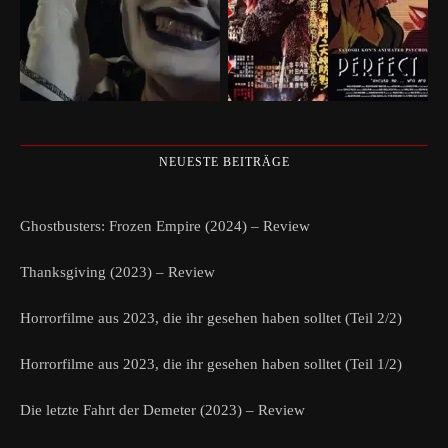
NEUESTE BEITRÄGE
Ghostbusters: Frozen Empire (2024) – Review
Thanksgiving (2023) – Review
Horrorfilme aus 2023, die ihr gesehen haben solltet (Teil 2/2)
Horrorfilme aus 2023, die ihr gesehen haben solltet (Teil 1/2)
Die letzte Fahrt der Demeter (2023) – Review