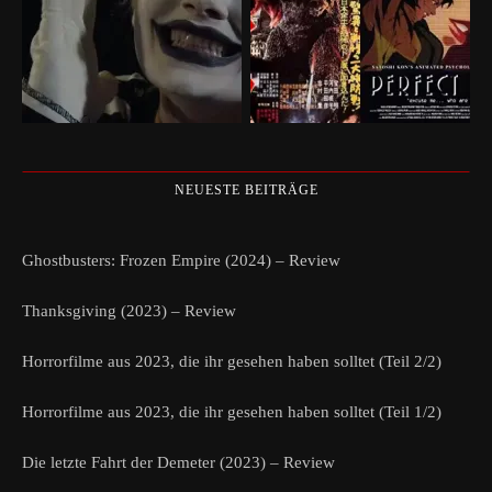
NEUESTE BEITRÄGE
Ghostbusters: Frozen Empire (2024) – Review
Thanksgiving (2023) – Review
Horrorfilme aus 2023, die ihr gesehen haben solltet (Teil 2/2)
Horrorfilme aus 2023, die ihr gesehen haben solltet (Teil 1/2)
Die letzte Fahrt der Demeter (2023) – Review