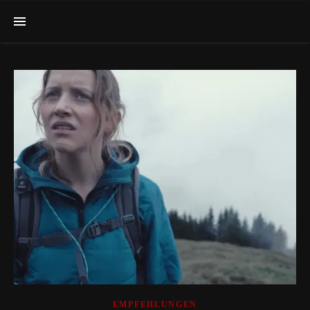
EMPFEHLUNGEN