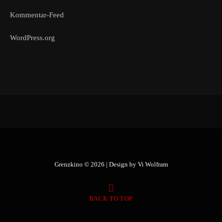
Kommentar-Feed
WordPress.org
Grenzkino © 2026 | Design by
Vi Wolfram
BACK TO TOP