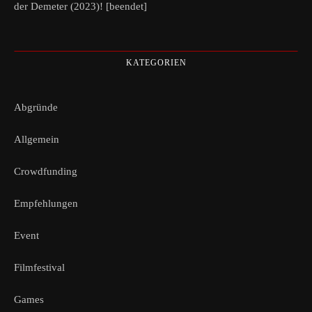
der Demeter (2023)! [beendet]
KATEGORIEN
Abgründe
Allgemein
Crowdfunding
Empfehlungen
Event
Filmfestival
Games