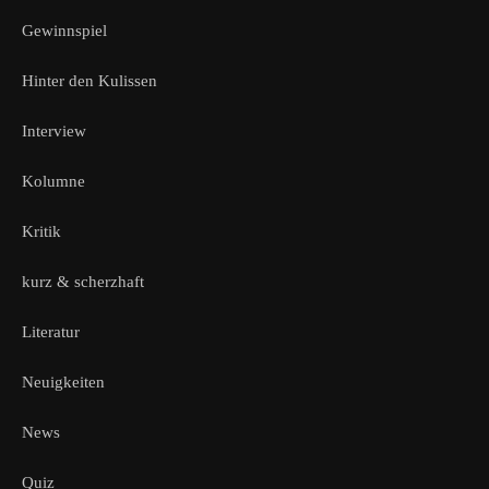
Gewinnspiel
Hinter den Kulissen
Interview
Kolumne
Kritik
kurz & scherzhaft
Literatur
Neuigkeiten
News
Quiz