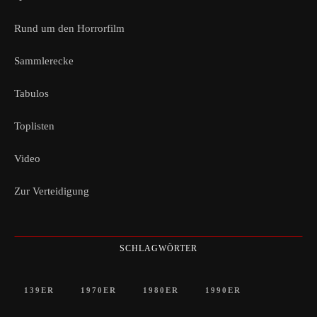
Rund um den Horrorfilm
Sammlerecke
Tabulos
Toplisten
Video
Zur Verteidigung
SCHLAGWÖRTER
139ER
1970ER
1980ER
1990ER