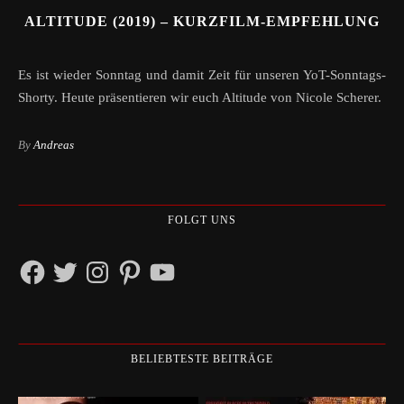
ALTITUDE (2019) – KURZFILM-EMPFEHLUNG
Es ist wieder Sonntag und damit Zeit für unseren YoT-Sonntags-
Shorty. Heute präsentieren wir euch Altitude von Nicole Scherer.
By
Andreas
FOLGT UNS
Facebook
Twitter
Instagram
Pinterest
YouTube
BELIEBTESTE BEITRÄGE