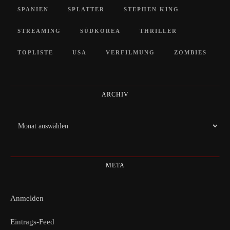
SPANIEN
SPLATTER
STEPHEN KING
STREAMING
SÜDKOREA
THRILLER
TOPLISTE
USA
VERFILMUNG
ZOMBIES
ARCHIV
Archiv
META
Anmelden
Eintrags-Feed