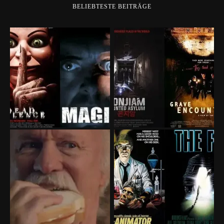
BELIEBTESTE BEITRÄGE