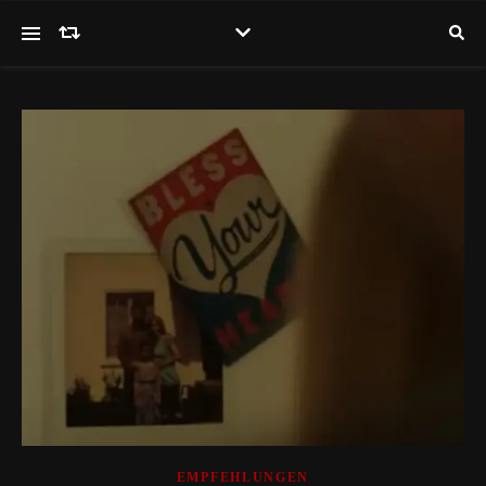
EMPFEHLUNGEN