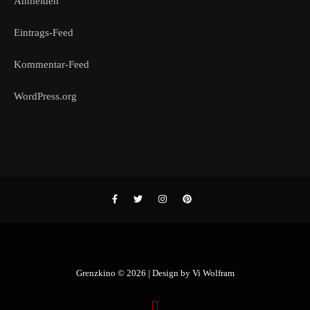
Anmelden
Eintrags-Feed
Kommentar-Feed
WordPress.org
Grenzkino © 2026 | Design by
Vi Wolfram