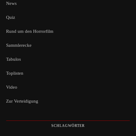
News
Quiz
Rund um den Horrorfilm
Sammlerecke
Tabulos
Toplisten
Video
Zur Verteidigung
SCHLAGWÖRTER