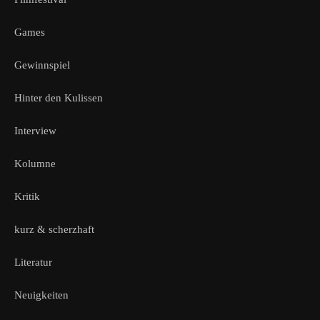
Games
Gewinnspiel
Hinter den Kulissen
Interview
Kolumne
Kritik
kurz & scherzhaft
Literatur
Neuigkeiten