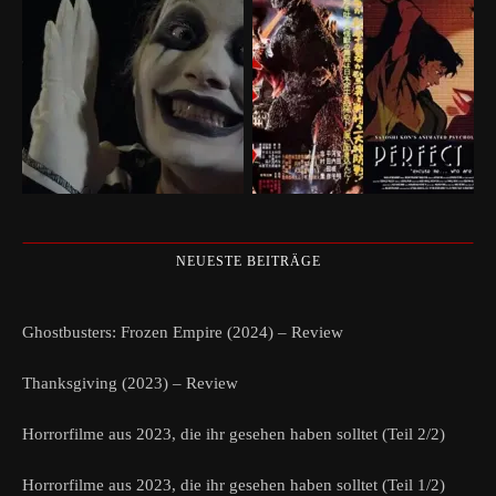
NEUESTE BEITRÄGE
Ghostbusters: Frozen Empire (2024) – Review
Thanksgiving (2023) – Review
Horrorfilme aus 2023, die ihr gesehen haben solltet (Teil 2/2)
Horrorfilme aus 2023, die ihr gesehen haben solltet (Teil 1/2)