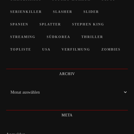
SERIENKILLER
SLASHER
SLIDER
SPANIEN
SPLATTER
STEPHEN KING
STREAMING
SÜDKOREA
THRILLER
TOPLISTE
USA
VERFILMUNG
ZOMBIES
ARCHIV
Archiv
META