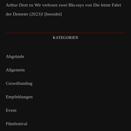
Arthur Dent
zu
Wir verlosen zwei Blu-rays von Die letzte Fahrt
der Demeter (2023)! [beendet]
KATEGORIEN
Abgründe
Allgemein
Crowdfunding
Empfehlungen
Event
Filmfestival