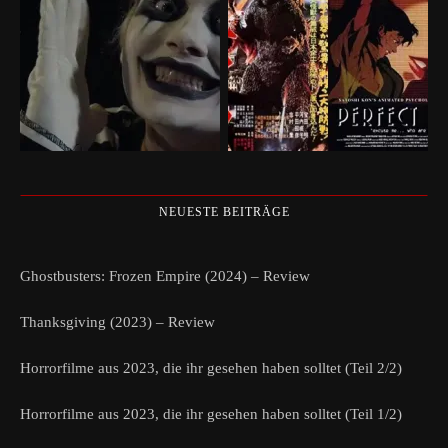
NEUESTE BEITRÄGE
Ghostbusters: Frozen Empire (2024) – Review
Thanksgiving (2023) – Review
Horrorfilme aus 2023, die ihr gesehen haben solltet (Teil 2/2)
Horrorfilme aus 2023, die ihr gesehen haben solltet (Teil 1/2)