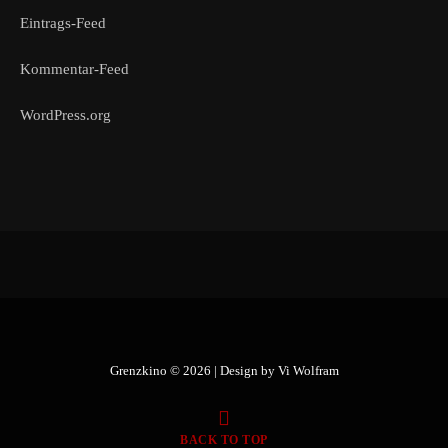
Eintrags-Feed
Kommentar-Feed
WordPress.org
Grenzkino © 2026 | Design by
Vi Wolfram
BACK TO TOP