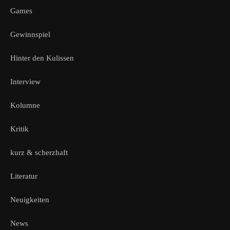
Games
Gewinnspiel
Hinter den Kulissen
Interview
Kolumne
Kritik
kurz & scherzhaft
Literatur
Neuigkeiten
News