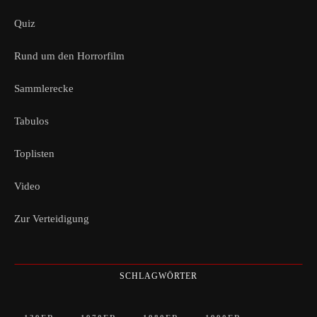
Quiz
Rund um den Horrorfilm
Sammlerecke
Tabulos
Toplisten
Video
Zur Verteidigung
SCHLAGWÖRTER