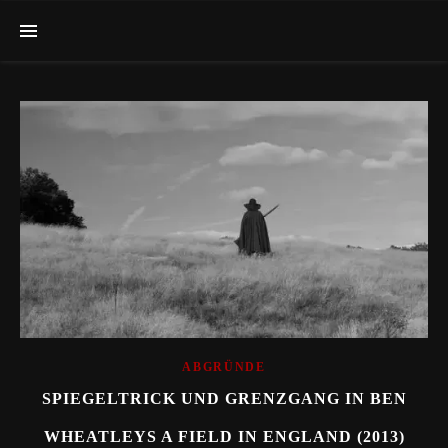
ABGRÜNDE
SPIEGELTRICK UND GRENZGANG IN BEN
WHEATLEYS A FIELD IN ENGLAND (2013)