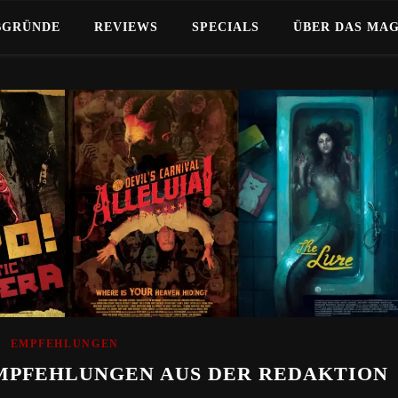
BGRÜNDE
REVIEWS
SPECIALS
ÜBER DAS MA
EMPFEHLUNGEN
MPFEHLUNGEN AUS DER REDAKTION