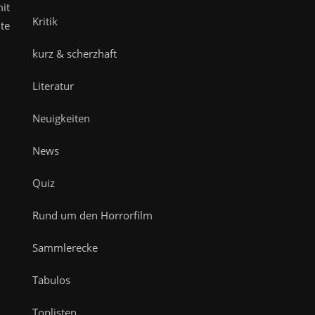
it
Kritik
te
kurz & scherzhaft
Literatur
Neuigkeiten
News
Quiz
Rund um den Horrorfilm
Sammlerecke
Tabulos
Toplisten