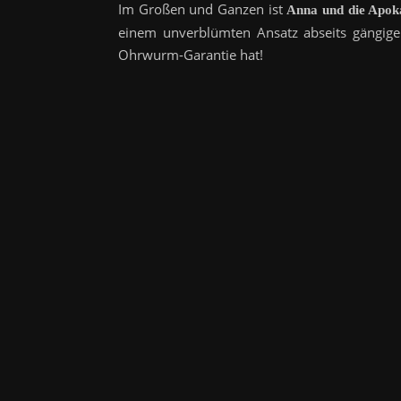
Im Großen und Ganzen ist
Anna und die Apok
einem unverblümten Ansatz abseits gängige
Ohrwurm-Garantie hat!