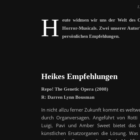
1
H
eute widmen wir uns der Welt des
Horror-Musicals. Zwei unserer Autor
persönlichen Empfehlungen.
Heikes
Empfehlungen
Repo! The Genetic Opera (2008)
R: Darren Lynn Bousman
In nicht allzu ferner Zukunft kommt es welt
durch Organversagen. Angeführt von Rotti
Luigi, Pavi und Amber Sweet bietet das
künstlichen Ersatzorganen die Lösung. Was