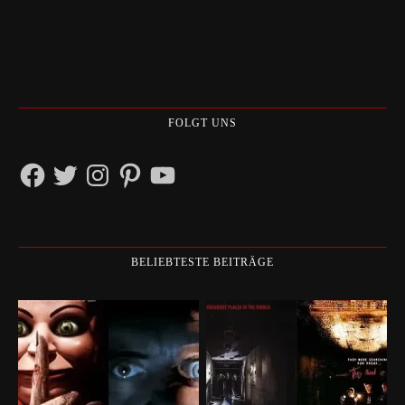
FOLGT UNS
Facebook
Twitter
Instagram
Pinterest
YouTube
BELIEBTESTE BEITRÄGE