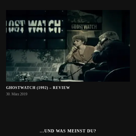
GHOSTWATCH (1992) – REVIEW
30. März 2019
...UND WAS MEINST DU?