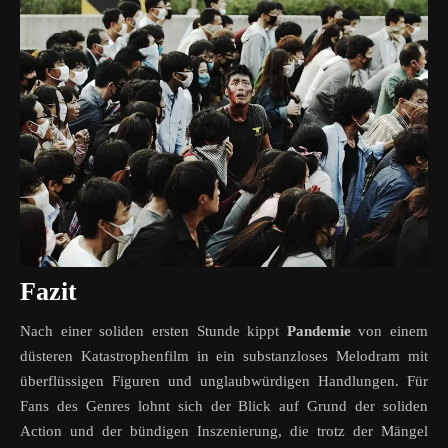
Fazit
Nach einer soliden ersten Stunde kippt
Pandemie
von einem
düsteren Katastrophenfilm in ein substanzloses Melodram mit
überflüssigen Figuren und unglaubwürdigen Handlungen. Für
Fans des Genres lohnt sich der Blick auf Grund der soliden
Action und der bündigen Inszenierung, die trotz der Mängel