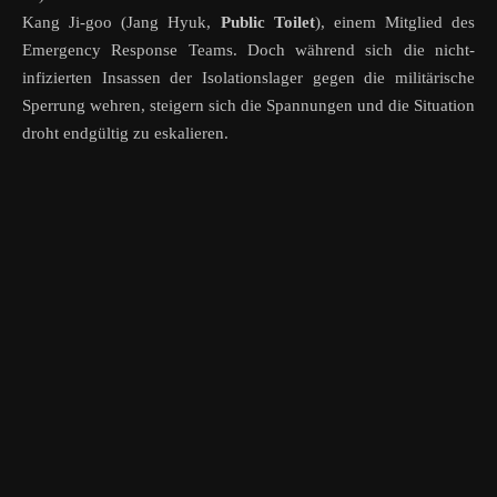
Kang Ji-goo (Jang Hyuk,
Public Toilet
), einem Mitglied des
Emergency Response Teams. Doch während sich die nicht-
infizierten Insassen der Isolationslager gegen die militärische
Sperrung wehren, steigern sich die Spannungen und die Situation
droht endgültig zu eskalieren.