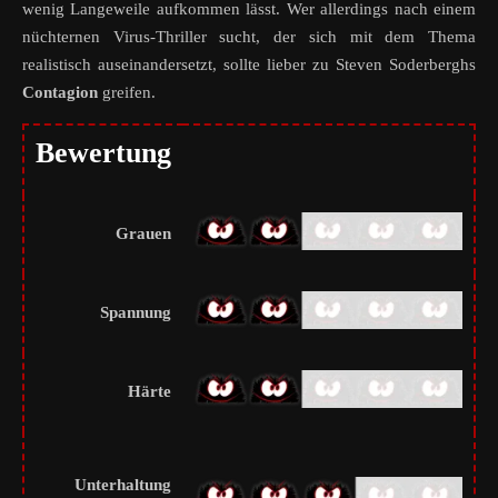
wenig Langeweile aufkommen lässt. Wer allerdings nach einem
nüchternen Virus-Thriller sucht, der sich mit dem Thema
realistisch auseinandersetzt, sollte lieber zu Steven Soderberghs
Contagion
greifen.
Bewertung
Grauen
Spannung
Härte
Unterhaltung