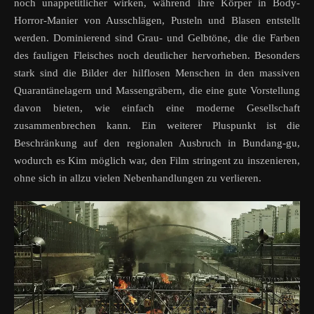
noch unappetitlicher wirken, während ihre Körper in Body-
Horror-Manier von Ausschlägen, Pusteln und Blasen entstellt
werden. Dominierend sind Grau- und Gelbtöne, die die Farben
des fauligen Fleisches noch deutlicher hervorheben. Besonders
stark sind die Bilder der hilflosen Menschen in den massiven
Quarantänelagern und Massengräbern, die eine gute Vorstellung
davon bieten, wie einfach eine moderne Gesellschaft
zusammenbrechen kann. Ein weiterer Pluspunkt ist die
Beschränkung auf den regionalen Ausbruch in Bundang-gu,
wodurch es Kim möglich war, den Film stringent zu inszenieren,
ohne sich in allzu vielen Nebenhandlungen zu verlieren.