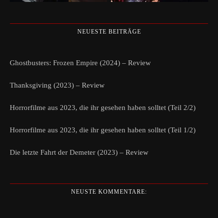
NEUESTE BEITRÄGE
Ghostbusters: Frozen Empire (2024) – Review
Thanksgiving (2023) – Review
Horrorfilme aus 2023, die ihr gesehen haben solltet (Teil 2/2)
Horrorfilme aus 2023, die ihr gesehen haben solltet (Teil 1/2)
Die letzte Fahrt der Demeter (2023) – Review
NEUSTE KOMMENTARE: