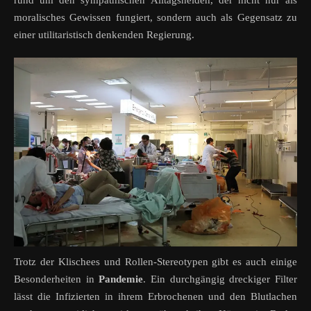
moralisches Gewissen fungiert, sondern auch als Gegensatz zu
einer utilitaristisch denkenden Regierung.
Trotz der Klischees und Rollen-Stereotypen gibt es auch einige
Besonderheiten in
Pandemie
. Ein durchgängig dreckiger Filter
lässt die Infizierten in ihrem Erbrochenen und den Blutlachen