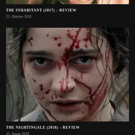
THE INHABITANT (2017) – REVIEW
23. Oktober 2018
THE NIGHTINGALE (2018) – REVIEW
25. Januar 2020