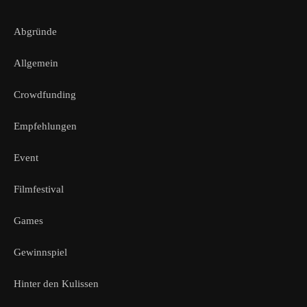
Abgründe
Allgemein
Crowdfunding
Empfehlungen
Event
Filmfestival
Games
Gewinnspiel
Hinter den Kulissen