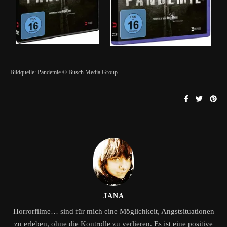
Bildquelle: Pandemie © Busch Media Group
JANA
Horrorfilme… sind für mich eine Möglichkeit, Angstsituationen
zu erleben, ohne die Kontrolle zu verlieren. Es ist eine positive