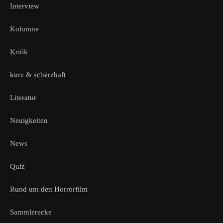
Interview
Kolumne
Kritik
kurz & scherzhaft
Literatur
Neuigkeiten
News
Quiz
Rund um den Horrorfilm
Sammlerecke