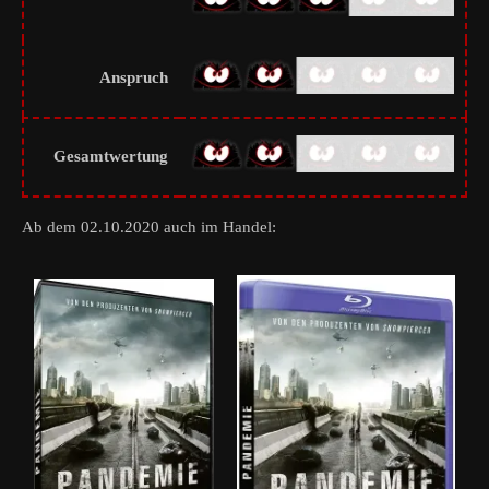
Anspruch
Gesamtwertung
Ab dem 02.10.2020 auch im Handel: