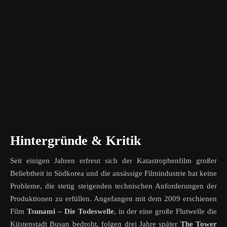
Hintergründe & Kritik
Seit einigen Jahren erfreut sich der Katastrophenfilm großer
Beliebtheit in Südkorea und die ansässige Filmindustrie hat keine
Probleme, die stetig steigenden technischen Anforderungen der
Produktionen zu erfüllen. Angefangen mit dem 2009 erschienen
Film
Tsunami – Die Todeswelle
, in der eine große Flutwelle die
Küstenstadt Busan bedroht, folgen drei Jahre später
The Tower