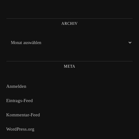
ARCHIV
Archiv
META
Anmelden
Eintrags-Feed
Kommentar-Feed
WordPress.org