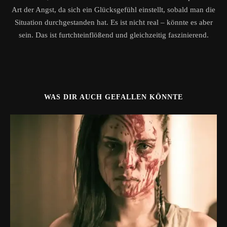
Art der Angst, da sich ein Glücksgefühl einstellt, sobald man die
Situation durchgestanden hat. Es ist nicht real – könnte es aber
sein. Das ist furtchteinflößend und gleichzeitig faszinierend.
WAS DIR AUCH GEFALLEN KÖNNTE