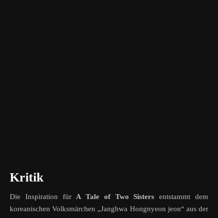
Kritik
Die Inspiration für
A Tale of Two Sisters
entstammt dem
koreanischen Volksmärchen „Janghwa Hongnyeon jeon“ aus der