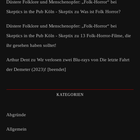
Düstere Folklore und Menschenopfer: „Folk-Horror“ bei
Skeptics in the Pub Köln - Skeptix
zu
Was ist Folk Horror?
Düstere Folklore und Menschenopfer: „Folk-Horror“ bei
Skeptics in the Pub Köln - Skeptix
zu
13 Folk-Horror-Filme, die
ihr gesehen haben solltet!
Arthur Dent
zu
Wir verlosen zwei Blu-rays von Die letzte Fahrt
der Demeter (2023)! [beendet]
KATEGORIEN
Abgründe
Allgemein