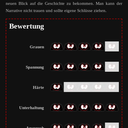
neuen Blick auf die Geschichte zu bekommen. Man kann der
Narrative nicht trauen und sollte eigene Schlüsse ziehen.
Bewertung
Grauen
Spannung
Härte
Unterhaltung