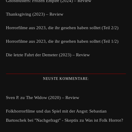
Ghostbusters: Frozen Empire (2024) – Review
Thanksgiving (2023) – Review
Horrorfilme aus 2023, die ihr gesehen haben solltet (Teil 2/2)
Horrorfilme aus 2023, die ihr gesehen haben solltet (Teil 1/2)
Die letzte Fahrt der Demeter (2023) – Review
NEUSTE KOMMENTARE:
Sven P.
zu
The Widow (2020) – Review
Folkhorrorfilme und das Spiel mit der Angst: Sebastian
Bartoschek bei "Nachgefragt" - Skeptix
zu
Was ist Folk Horror?