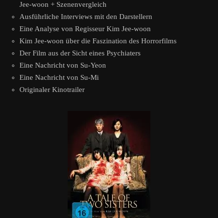
Jee-woon + Szenenvergleich
Ausführliche Interviews mit den Darstellern
Eine Analyse von Regisseur Kim Jee-woon
Kim Jee-woon über die Faszination des Horrorfilms
Der Film aus der Sicht eines Psychiaters
Eine Nachricht von Su-Yeon
Eine Nachricht von Su-Mi
Originaler Kinotrailer