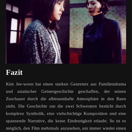
Fazit
Kim Jee-woon hat einen starken Genremix aus Familiendrama
und asiatischer Geistergeschichte geschaffen, der seinen
Zuschauer durch die albtraumhafte Atmosphäre in den Bann
zieht. Die Geschichte um die zwei Schwestern besticht durch
komplexe Symbolik, eine vielschichtige Komposition und eine
spannende Narrative, die keine Eindeutigkeit erlaubt. So ist es
möglich, den Film mehrmals anzusehen, um immer wieder einen