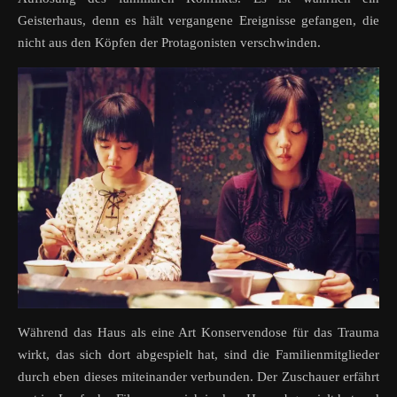
Geisterhaus, denn es hält vergangene Ereignisse gefangen, die
nicht aus den Köpfen der Protagonisten verschwinden.
Während das Haus als eine Art Konservendose für das Trauma
wirkt, das sich dort abgespielt hat, sind die Familienmitglieder
durch eben dieses miteinander verbunden. Der Zuschauer erfährt