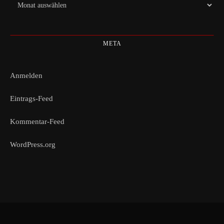
Archiv
META
Anmelden
Eintrags-Feed
Kommentar-Feed
WordPress.org