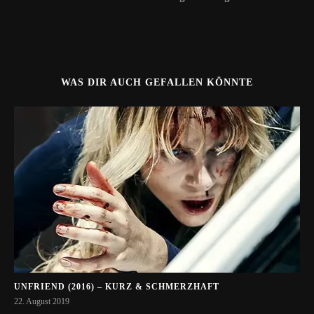
WAS DIR AUCH GEFALLEN KÖNNTE
UNFRIEND (2016) – KURZ & SCHMERZHAFT
22. August 2019