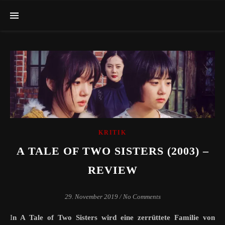
KRITIK
A TALE OF TWO SISTERS (2003) –
REVIEW
29. November 2019
/
No Comments
In A Tale of Two Sisters wird eine zerrüttete Familie von