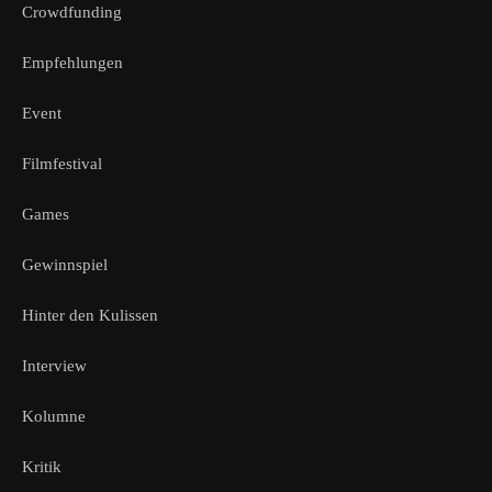
Crowdfunding
Empfehlungen
Event
Filmfestival
Games
Gewinnspiel
Hinter den Kulissen
Interview
Kolumne
Kritik