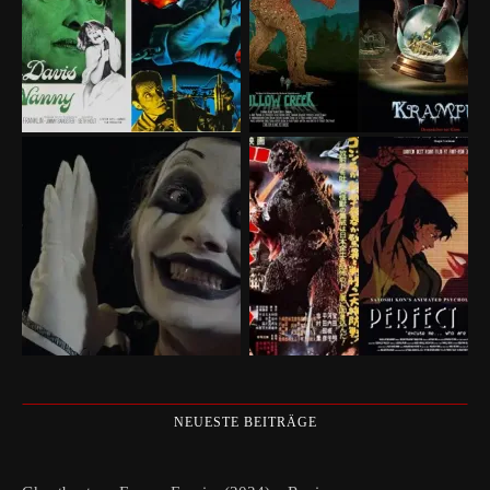
NEUESTE BEITRÄGE