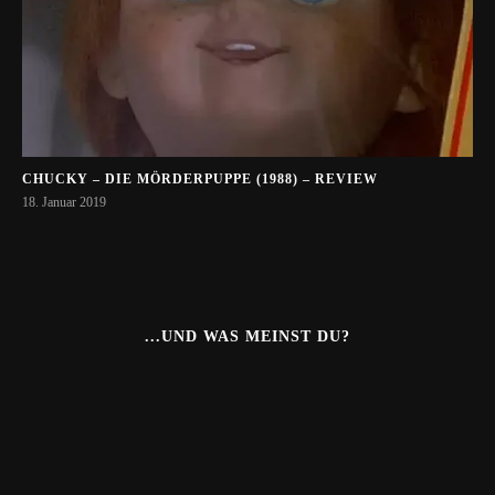
CHUCKY – DIE MÖRDERPUPPE (1988) – REVIEW
18. Januar 2019
...UND WAS MEINST DU?