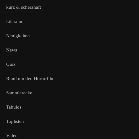
kurz & scherzhaft
Literatur
Neuigkeiten
News
Quiz
Rund um den Horrorfilm
Sammlerecke
Tabulos
Toplisten
Video