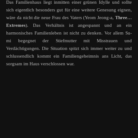
Das Familienhaus liegt inmitten einer grünen Idylle und sollte
sich eigentlich besonders gut für eine weitere Genesung eignen,
wäre da nicht die neue Frau des Vaters (Yeom Jeong-a,
Three…
Extremes
). Das Verhältnis ist angespannt und an ein
harmonisches Familienleben ist nicht zu denken. Vor allem Su-
mi begegnet der Stiefmutter mit Misstrauen und
Verdächtigungen. Die Situation spitzt sich immer weiter zu und
schlussendlich kommt ein Familiengeheimnis ans Licht, das
sorgsam im Haus verschlossen war.