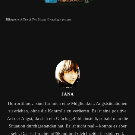
Bildquelle: A Tale of Two Sisters © capelight pictures
JANA
Horrorfilme… sind für mich eine Möglichkeit, Angstsituationen
zu erleben, ohne die Kontrolle zu verlieren. Es ist eine positive
Art der Angst, da sich ein Glücksgefühl einstellt, sobald man die
Situation durchgestanden hat. Es ist nicht real – könnte es aber
sein. Das ist furtchteinflößend und gleichzeitig faszinierend.