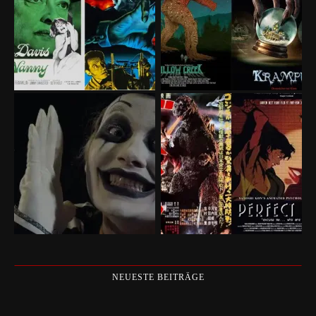
NEUESTE BEITRÄGE