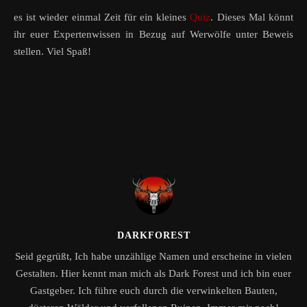
es ist wieder einmal Zeit für ein kleines
Quiz
. Dieses Mal könnt
ihr euer Expertenwissen in Bezug auf Werwölfe unter Beweis
stellen. Viel Spaß!
DARKFOREST
Seid gegrüßt, Ich habe unzählige Namen und erscheine in vielen
Gestalten. Hier kennt man mich als Dark Forest und ich bin euer
Gastgeber. Ich führe euch durch die verwinkelten Bauten,