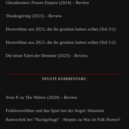
Ghostbusters: Frozen Empire (2024) – Review
Thanksgiving (2023) – Review
Horrorfilme aus 2023, die ihr gesehen haben solltet (Teil 2/2)
Horrorfilme aus 2023, die ihr gesehen haben solltet (Teil 1/2)
Die letzte Fahrt der Demeter (2023) – Review
NEUSTE KOMMENTARE:
Sven P.
zu
The Widow (2020) – Review
Folkhorrorfilme und das Spiel mit der Angst: Sebastian
Bartoschek bei "Nachgefragt" - Skeptix
zu
Was ist Folk Horror?