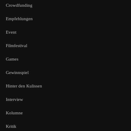
Crowdfunding
Empfehlungen
Event
Filmfestival
Games
Gewinnspiel
Hinter den Kulissen
Interview
Kolumne
Kritik