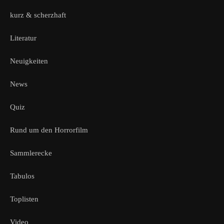
kurz & scherzhaft
Literatur
Neuigkeiten
News
Quiz
Rund um den Horrorfilm
Sammlerecke
Tabulos
Toplisten
Video