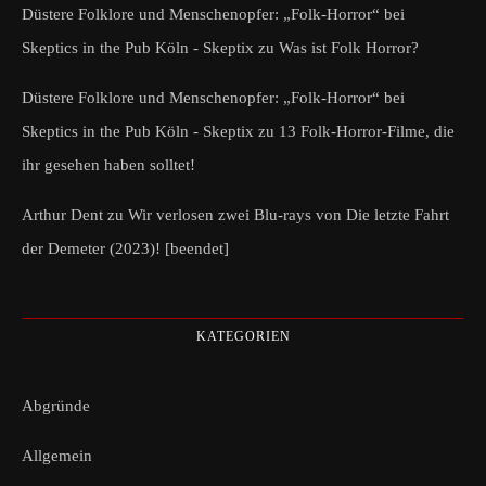
Düstere Folklore und Menschenopfer: „Folk-Horror“ bei
Skeptics in the Pub Köln - Skeptix
zu
Was ist Folk Horror?
Düstere Folklore und Menschenopfer: „Folk-Horror“ bei
Skeptics in the Pub Köln - Skeptix
zu
13 Folk-Horror-Filme, die
ihr gesehen haben solltet!
Arthur Dent
zu
Wir verlosen zwei Blu-rays von Die letzte Fahrt
der Demeter (2023)! [beendet]
KATEGORIEN
Abgründe
Allgemein