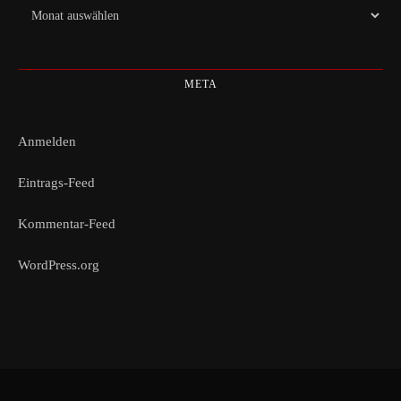
Archiv
META
Anmelden
Eintrags-Feed
Kommentar-Feed
WordPress.org