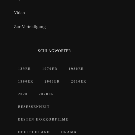
Video
Zur Verteidigung
SCHLAGWÖRTER
139ER
1970ER
1980ER
1990ER
2000ER
2010ER
2020
2020ER
BESESSENHEIT
BESTEN HORRORFILME
DEUTSCHLAND
DRAMA