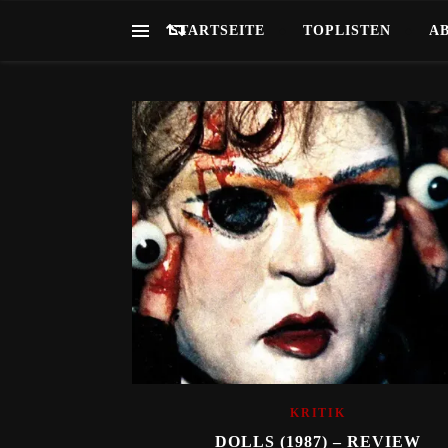
STARTSEITE
TOPLISTEN
A
KRITIK
DOLLS (1987) – REVIEW