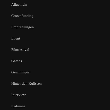
Allgemein
Crowdfunding
Empfehlungen
Event
Filmfestival
Games
Gewinnspiel
Hinter den Kulissen
Interview
Kolumne