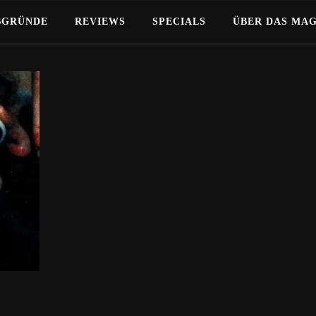
BGRÜNDE
REVIEWS
SPECIALS
ÜBER DAS MA