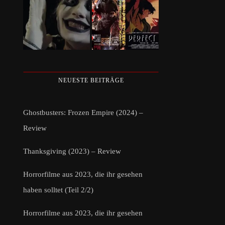
NEUESTE BEITRÄGE
Ghostbusters: Frozen Empire (2024) –
Review
Thanksgiving (2023) – Review
Horrorfilme aus 2023, die ihr gesehen
haben solltet (Teil 2/2)
Horrorfilme aus 2023, die ihr gesehen