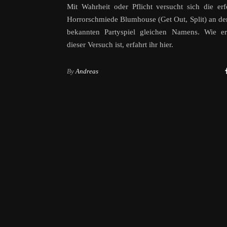
Mit Wahrheit oder Pflicht versucht sich die erf
Horrorschmiede Blumhouse (Get Out, Split) an dem
bekannten Partyspiel gleichen Namens. Wie erf
dieser Versuch ist, erfahrt ihr hier.
By
Andreas