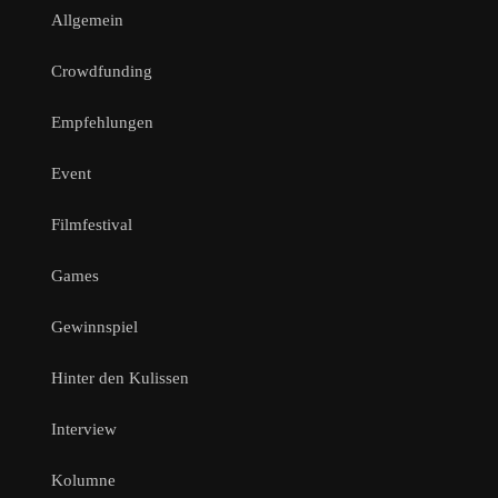
Allgemein
Crowdfunding
Empfehlungen
Event
Filmfestival
Games
Gewinnspiel
Hinter den Kulissen
Interview
Kolumne