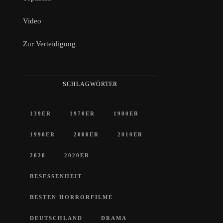
Video
Zur Verteidigung
SCHLAGWÖRTER
139ER
1970ER
1980ER
1990ER
2000ER
2010ER
2020
2020ER
BESESSENHEIT
BESTEN HORRORFILME
DEUTSCHLAND
DRAMA