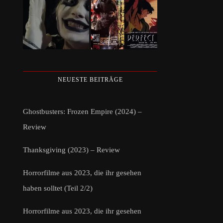
NEUESTE BEITRÄGE
Ghostbusters: Frozen Empire (2024) –
Review
Thanksgiving (2023) – Review
Horrorfilme aus 2023, die ihr gesehen
haben solltet (Teil 2/2)
Horrorfilme aus 2023, die ihr gesehen