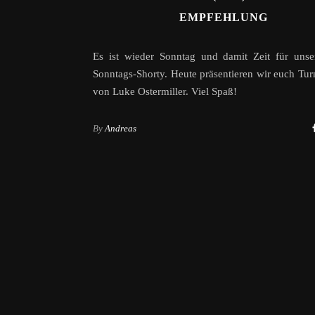
EMPFEHLUNG
Es ist wieder Sonntag und damit Zeit für unse
Sonntags-Shorty. Heute präsentieren wir euch Tu
von Luke Ostermiller. Viel Spaß!
By
Andreas