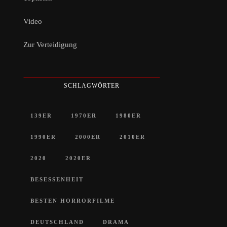
Video
Zur Verteidigung
SCHLAGWÖRTER
139ER
1970ER
1980ER
1990ER
2000ER
2010ER
2020
2020ER
BESESSENHEIT
BESTEN HORRORFILME
DEUTSCHLAND
DRAMA