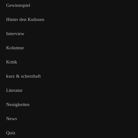
Gewinnspiel
Hinter den Kulissen
Interview
Kolumne
Kritik
kurz & scherzhaft
Literatur
Neuigkeiten
News
Quiz