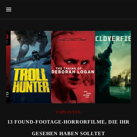
TOPLISTEN
13 FOUND-FOOTAGE-HORRORFILME, DIE IHR
GESEHEN HABEN SOLLTET