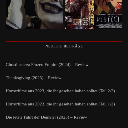
NEUESTE BEITRÄGE
Ghostbusters: Frozen Empire (2024) – Review
Thanksgiving (2023) – Review
Horrorfilme aus 2023, die ihr gesehen haben solltet (Teil 2/2)
Horrorfilme aus 2023, die ihr gesehen haben solltet (Teil 1/2)
Die letzte Fahrt der Demeter (2023) – Review