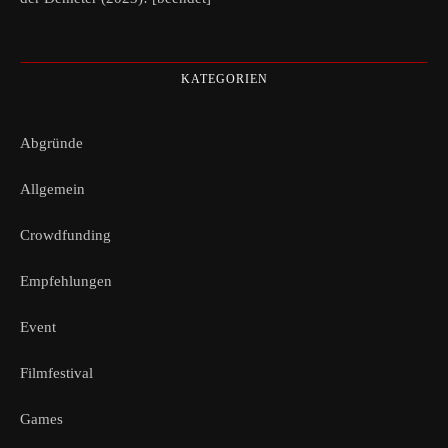
KATEGORIEN
Abgründe
Allgemein
Crowdfunding
Empfehlungen
Event
Filmfestival
Games