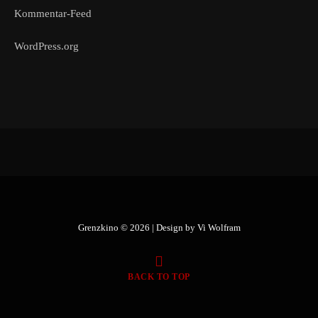
Kommentar-Feed
WordPress.org
Grenzkino © 2026 | Design by
Vi Wolfram
BACK TO TOP