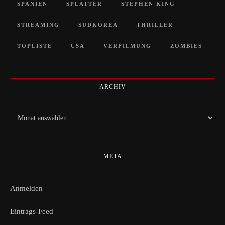
SPANIEN
SPLATTER
STEPHEN KING
STREAMING
SÜDKOREA
THRILLER
TOPLISTE
USA
VERFILMUNG
ZOMBIES
ARCHIV
Archiv
META
Anmelden
Eintrags-Feed