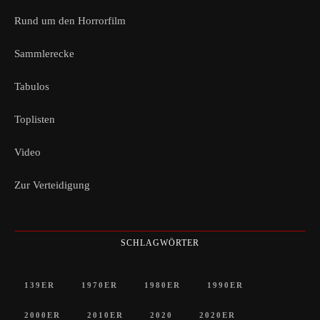
Rund um den Horrorfilm
Sammlerecke
Tabulos
Toplisten
Video
Zur Verteidigung
SCHLAGWÖRTER
139ER
1970ER
1980ER
1990ER
2000ER
2010ER
2020
2020ER