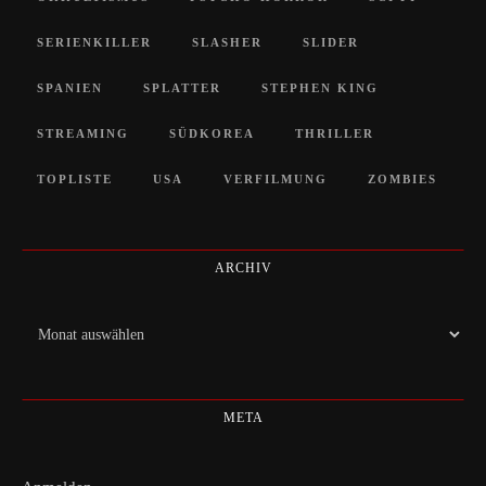
SERIENKILLER
SLASHER
SLIDER
SPANIEN
SPLATTER
STEPHEN KING
STREAMING
SÜDKOREA
THRILLER
TOPLISTE
USA
VERFILMUNG
ZOMBIES
ARCHIV
Archiv
META