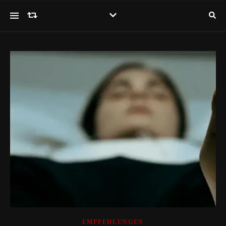
EMPFEHLUNGEN