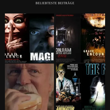
BELIEBTESTE BEITRÄGE