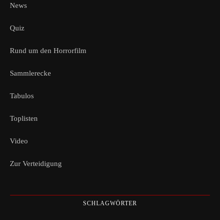
News
Quiz
Rund um den Horrorfilm
Sammlerecke
Tabulos
Toplisten
Video
Zur Verteidigung
SCHLAGWÖRTER