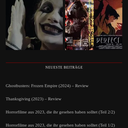
NEUESTE BEITRÄGE
Ghostbusters: Frozen Empire (2024) – Review
Thanksgiving (2023) – Review
Horrorfilme aus 2023, die ihr gesehen haben solltet (Teil 2/2)
Horrorfilme aus 2023, die ihr gesehen haben solltet (Teil 1/2)