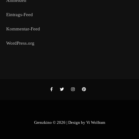
Anmelden
Eintrags-Feed
Kommentar-Feed
WordPress.org
Grenzkino © 2026 | Design by
Vi Wolfram