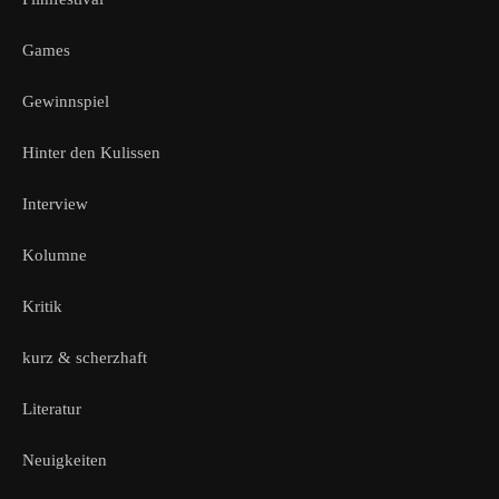
Games
Gewinnspiel
Hinter den Kulissen
Interview
Kolumne
Kritik
kurz & scherzhaft
Literatur
Neuigkeiten