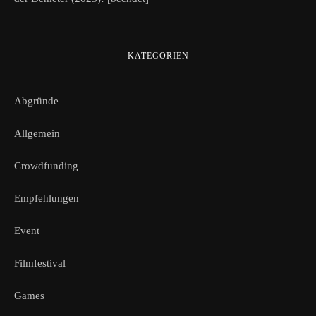
KATEGORIEN
Abgründe
Allgemein
Crowdfunding
Empfehlungen
Event
Filmfestival
Games