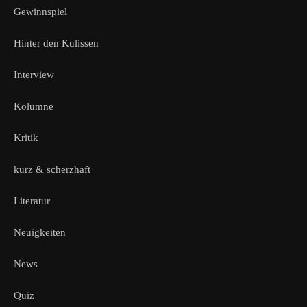
Gewinnspiel
Hinter den Kulissen
Interview
Kolumne
Kritik
kurz & scherzhaft
Literatur
Neuigkeiten
News
Quiz