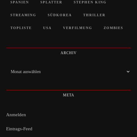
SPANIEN
SPLATTER
STEPHEN KING
STREAMING
SÜDKOREA
THRILLER
TOPLISTE
USA
VERFILMUNG
ZOMBIES
ARCHIV
Archiv
META
Anmelden
Eintrags-Feed