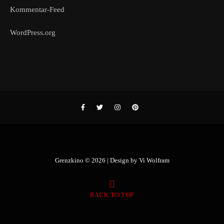
Kommentar-Feed
WordPress.org
Grenzkino © 2026 | Design by
Vi Wolfram
BACK TO TOP