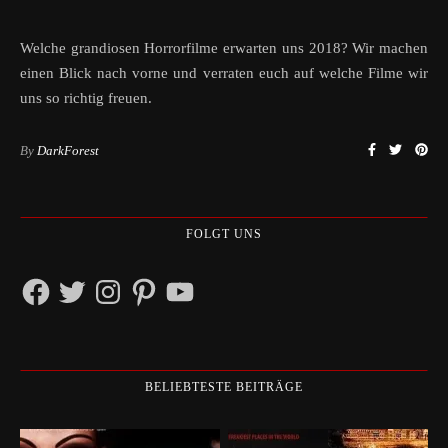
Welche grandiosen Horrorfilme erwarten uns 2018? Wir machen
einen Blick nach vorne und verraten euch auf welche Filme wir
uns so richtig freuen.
By
DarkForest
FOLGT UNS
Facebook
Twitter
Instagram
Pinterest
YouTube
BELIEBTESTE BEITRÄGE