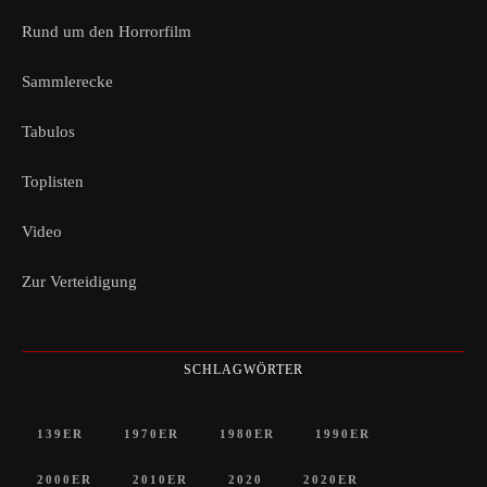
Rund um den Horrorfilm
Sammlerecke
Tabulos
Toplisten
Video
Zur Verteidigung
SCHLAGWÖRTER
139ER
1970ER
1980ER
1990ER
2000ER
2010ER
2020
2020ER