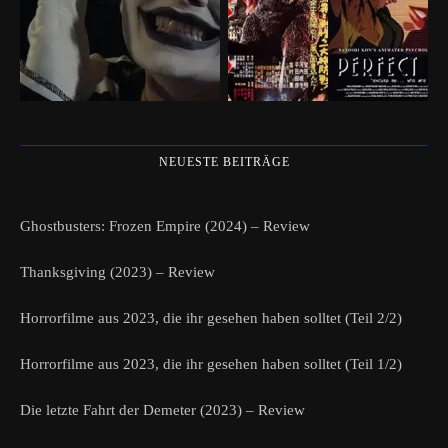
NEUESTE BEITRÄGE
Ghostbusters: Frozen Empire (2024) – Review
Thanksgiving (2023) – Review
Horrorfilme aus 2023, die ihr gesehen haben solltet (Teil 2/2)
Horrorfilme aus 2023, die ihr gesehen haben solltet (Teil 1/2)
Die letzte Fahrt der Demeter (2023) – Review