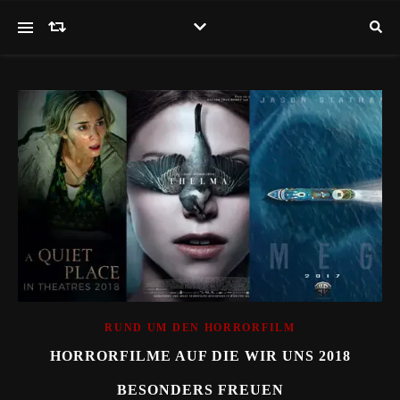
RUND UM DEN HORRORFILM
HORRORFILME AUF DIE WIR UNS 2018
BESONDERS FREUEN