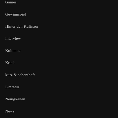
Games
Gewinnspiel
Hinter den Kulissen
Interview
Kolumne
Kritik
kurz & scherzhaft
Literatur
Neuigkeiten
News