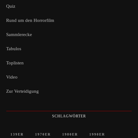
Quiz
Rund um den Horrorfilm
Sammlerecke
Tabulos
Toplisten
Video
Zur Verteidigung
SCHLAGWÖRTER
139ER
1970ER
1980ER
1990ER