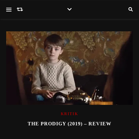
KRITIK
THE PRODIGY (2019) – REVIEW