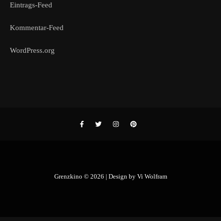
Eintrags-Feed
Kommentar-Feed
WordPress.org
Grenzkino © 2026 | Design by
Vi Wolfram