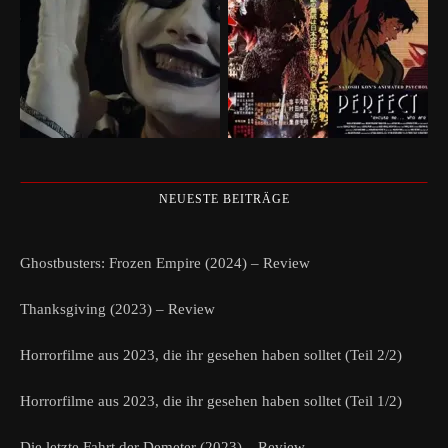
NEUESTE BEITRÄGE
Ghostbusters: Frozen Empire (2024) – Review
Thanksgiving (2023) – Review
Horrorfilme aus 2023, die ihr gesehen haben solltet (Teil 2/2)
Horrorfilme aus 2023, die ihr gesehen haben solltet (Teil 1/2)
Die letzte Fahrt der Demeter (2023) – Review