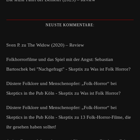
NEUSTE KOMMENTARE:
Sven P.
zu
The Widow (2020) – Review
Folkhorrorfilme und das Spiel mit der Angst: Sebastian
Bartoschek bei "Nachgefragt" - Skeptix
zu
Was ist Folk Horror?
Düstere Folklore und Menschenopfer: „Folk-Horror“ bei
Skeptics in the Pub Köln - Skeptix
zu
Was ist Folk Horror?
Düstere Folklore und Menschenopfer: „Folk-Horror“ bei
Skeptics in the Pub Köln - Skeptix
zu
13 Folk-Horror-Filme, die
ihr gesehen haben solltet!