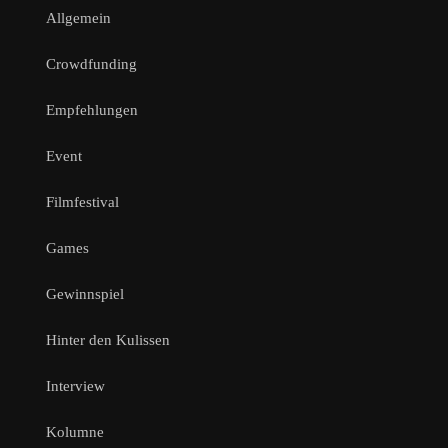
Allgemein
Crowdfunding
Empfehlungen
Event
Filmfestival
Games
Gewinnspiel
Hinter den Kulissen
Interview
Kolumne