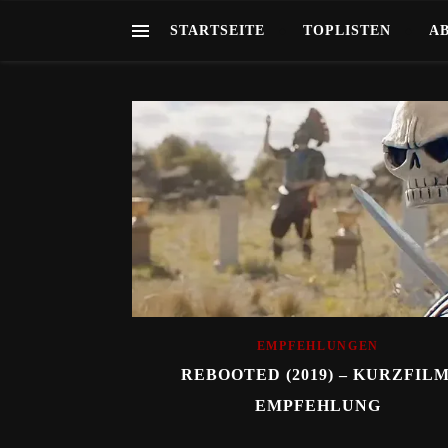
STARTSEITE
TOPLISTEN
A
EMPFEHLUNGEN
REBOOTED (2019) – KURZFILM
EMPFEHLUNG