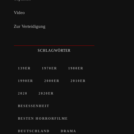
Video
Zur Verteidigung
SCHLAGWÖRTER
139ER
1970ER
1980ER
1990ER
2000ER
2010ER
2020
2020ER
BESESSENHEIT
BESTEN HORRORFILME
DEUTSCHLAND
DRAMA