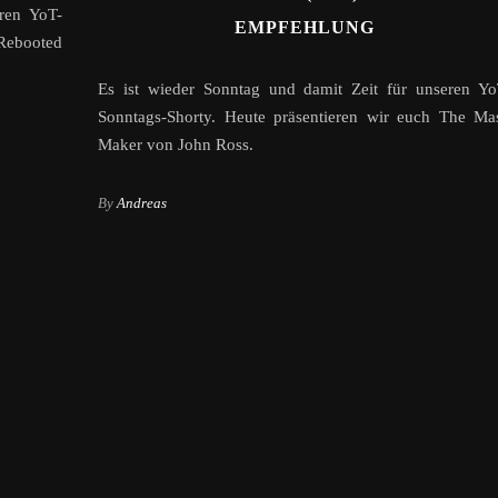
ren YoT-
EMPFEHLUNG
Rebooted
Es ist wieder Sonntag und damit Zeit für unseren Yo
Sonntags-Shorty. Heute präsentieren wir euch The Ma
Maker von John Ross.
By
Andreas