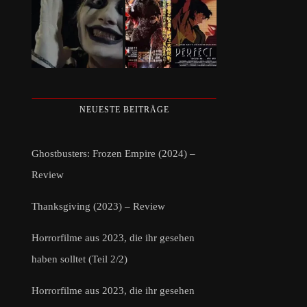
NEUESTE BEITRÄGE
Ghostbusters: Frozen Empire (2024) –
Review
Thanksgiving (2023) – Review
Horrorfilme aus 2023, die ihr gesehen
haben solltet (Teil 2/2)
Horrorfilme aus 2023, die ihr gesehen