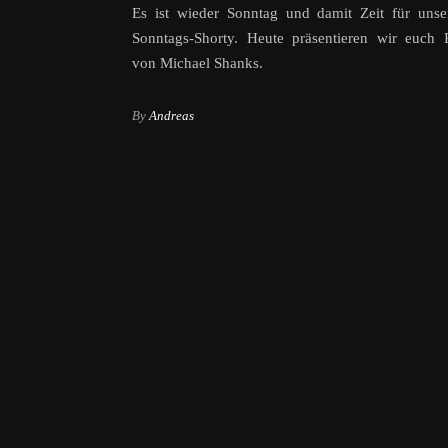
Es ist wieder Sonntag und damit Zeit für unse
Sonntags-Shorty. Heute präsentieren wir euch 
von Michael Shanks.
By
Andreas