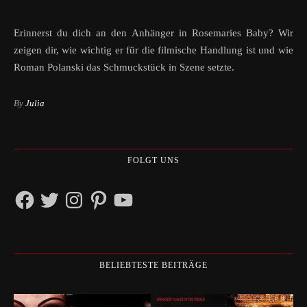
Erinnerst du dich an den Anhänger in Rosemaries Baby? Wir
zeigen dir, wie wichtig er für die filmische Handlung ist und wie
Roman Polanski das Schmuckstück in Szene setzte.
By
Julia
FOLGT UNS
Facebook
Twitter
Instagram
Pinterest
YouTube
BELIEBTESTE BEITRÄGE