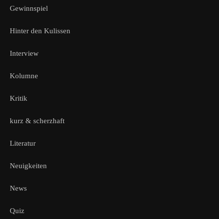
Gewinnspiel
Hinter den Kulissen
Interview
Kolumne
Kritik
kurz & scherzhaft
Literatur
Neuigkeiten
News
Quiz