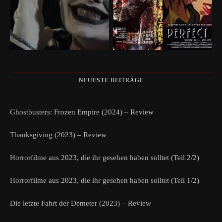
NEUESTE BEITRÄGE
Ghostbusters: Frozen Empire (2024) – Review
Thanksgiving (2023) – Review
Horrorfilme aus 2023, die ihr gesehen haben solltet (Teil 2/2)
Horrorfilme aus 2023, die ihr gesehen haben solltet (Teil 1/2)
Die letzte Fahrt der Demeter (2023) – Review