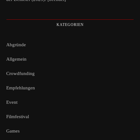
KATEGORIEN
Abgründe
Allgemein
Crowdfunding
Empfehlungen
Event
Filmfestival
Games