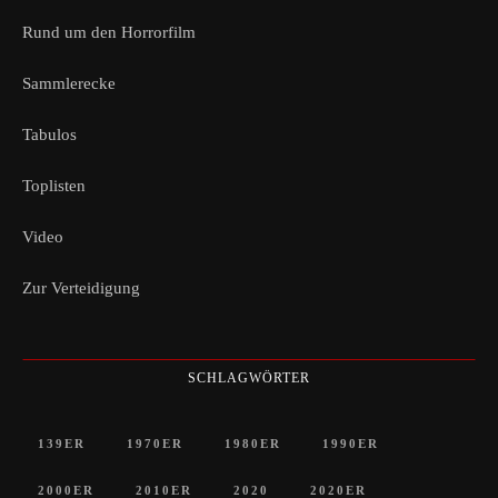
Rund um den Horrorfilm
Sammlerecke
Tabulos
Toplisten
Video
Zur Verteidigung
SCHLAGWÖRTER
139ER
1970ER
1980ER
1990ER
2000ER
2010ER
2020
2020ER