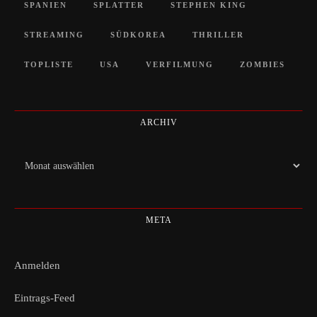
SPANIEN
SPLATTER
STEPHEN KING
STREAMING
SÜDKOREA
THRILLER
TOPLISTE
USA
VERFILMUNG
ZOMBIES
ARCHIV
Archiv
META
Anmelden
Eintrags-Feed