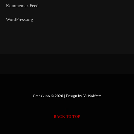
Kommentar-Feed
WordPress.org
Grenzkino © 2026 | Design by
Vi Wolfram
BACK TO TOP