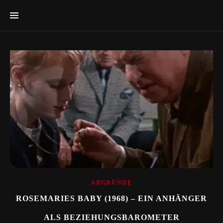
ABGRÜNDE
ROSEMARIES BABY (1968) – EIN ANHÄNGER
ALS BEZIEHUNGSBAROMETER