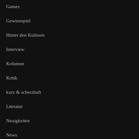
Games
Gewinnspiel
Hinter den Kulissen
Interview
Kolumne
Kritik
kurz & scherzhaft
Literatur
Neuigkeiten
News