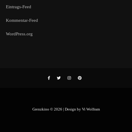
Eintrags-Feed
Kommentar-Feed
WordPress.org
Grenzkino © 2026 | Design by
Vi Wolfram