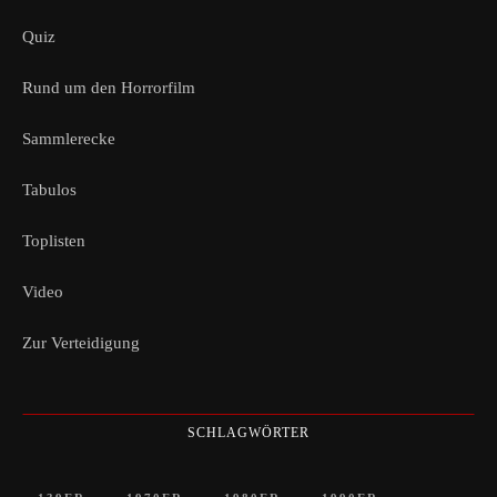
Quiz
Rund um den Horrorfilm
Sammlerecke
Tabulos
Toplisten
Video
Zur Verteidigung
SCHLAGWÖRTER