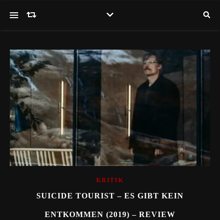
KRITIK
SUICIDE TOURIST – ES GIBT KEIN
ENTKOMMEN (2019) – REVIEW