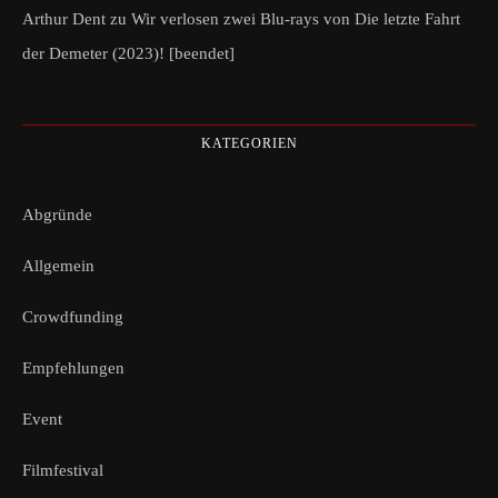
Arthur Dent
zu
Wir verlosen zwei Blu-rays von Die letzte Fahrt
der Demeter (2023)! [beendet]
KATEGORIEN
Abgründe
Allgemein
Crowdfunding
Empfehlungen
Event
Filmfestival