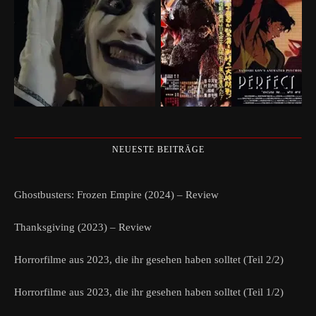
NEUESTE BEITRÄGE
Ghostbusters: Frozen Empire (2024) – Review
Thanksgiving (2023) – Review
Horrorfilme aus 2023, die ihr gesehen haben solltet (Teil 2/2)
Horrorfilme aus 2023, die ihr gesehen haben solltet (Teil 1/2)