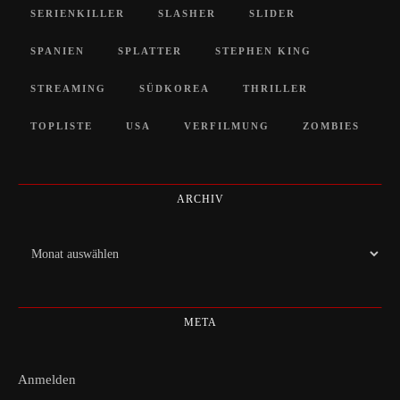
SERIENKILLER
SLASHER
SLIDER
SPANIEN
SPLATTER
STEPHEN KING
STREAMING
SÜDKOREA
THRILLER
TOPLISTE
USA
VERFILMUNG
ZOMBIES
ARCHIV
Archiv
META
Anmelden