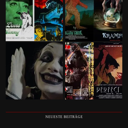
NEUESTE BEITRÄGE