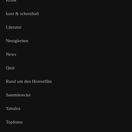
Kritik
kurz & scherzhaft
Literatur
Neuigkeiten
News
Quiz
Rund um den Horrorfilm
Sammlerecke
Tabulos
Toplisten