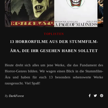
TOPLISTEN
13 HORRORFILME AUS DER STUMMFILM-
ÄRA, DIE IHR GESEHEN HABEN SOLLTET
Heute dreht sich alles um jene Werke, die das Fundament des
Horror-Genres bilden. Wir wagen einen Blick in die Stummfilm-
Ära und haben für euch 13 besonders sehenswerte Werke
rausgesucht. Viel Spaß!
By
DarkForest