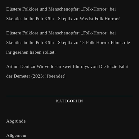
Düstere Folklore und Menschenopfer: „Folk-Horror“ bei
Skeptics in the Pub Köln - Skeptix
zu
Was ist Folk Horror?
Düstere Folklore und Menschenopfer: „Folk-Horror“ bei
Skeptics in the Pub Köln - Skeptix
zu
13 Folk-Horror-Filme, die
ihr gesehen haben solltet!
Arthur Dent
zu
Wir verlosen zwei Blu-rays von Die letzte Fahrt
der Demeter (2023)! [beendet]
KATEGORIEN
Abgründe
Allgemein