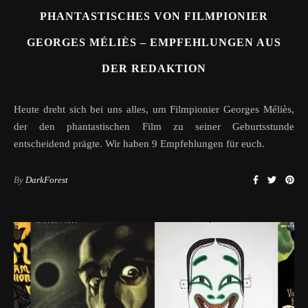
PHANTASTISCHES VON FILMPIONIER
GEORGES MÉLIÈS – EMPFEHLUNGEN AUS
DER REDAKTION
Heute dreht sich bei uns alles, um Filmpionier Georges Méliès,
der den phantastischen Film zu seiner Geburtsstunde
entscheidend prägte. Wir haben 9 Empfehlungen für euch.
By
DarkForest