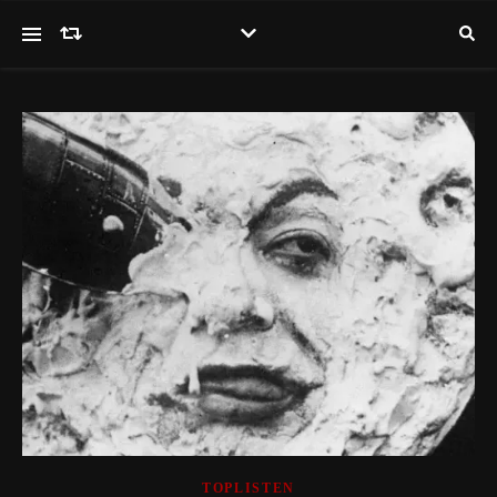
TOPLISTEN