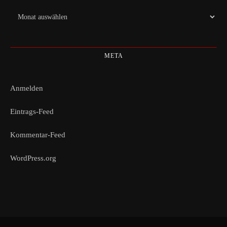
Archiv
META
Anmelden
Eintrags-Feed
Kommentar-Feed
WordPress.org