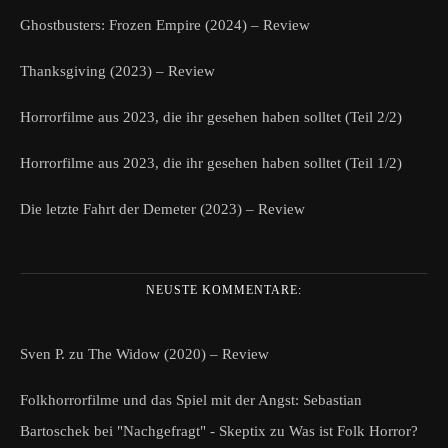
Ghostbusters: Frozen Empire (2024) – Review
Thanksgiving (2023) – Review
Horrorfilme aus 2023, die ihr gesehen haben solltet (Teil 2/2)
Horrorfilme aus 2023, die ihr gesehen haben solltet (Teil 1/2)
Die letzte Fahrt der Demeter (2023) – Review
NEUSTE KOMMENTARE:
Sven P.
zu
The Widow (2020) – Review
Folkhorrorfilme und das Spiel mit der Angst: Sebastian
Bartoschek bei "Nachgefragt" - Skeptix
zu
Was ist Folk Horror?