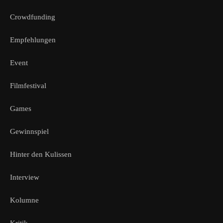
Crowdfunding
Empfehlungen
Event
Filmfestival
Games
Gewinnspiel
Hinter den Kulissen
Interview
Kolumne