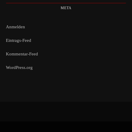
META
Anmelden
Eintrags-Feed
Kommentar-Feed
WordPress.org