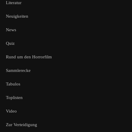
Literatur
Neuigkeiten
News
Quiz
Rund um den Horrorfilm
Sammlerecke
Tabulos
Toplisten
Video
Zur Verteidigung