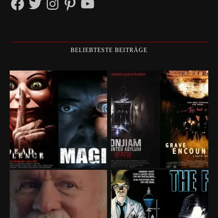
BELIEBTESTE BEITRÄGE