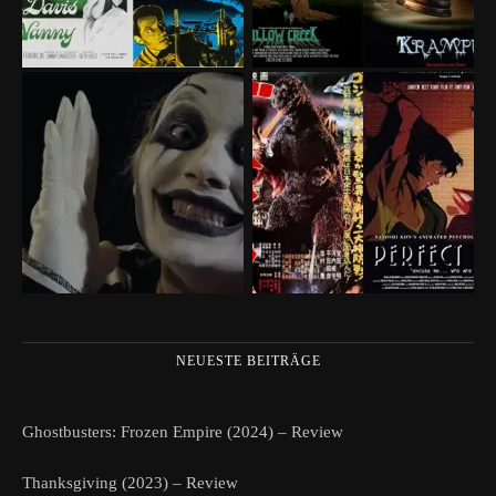
NEUESTE BEITRÄGE
Ghostbusters: Frozen Empire (2024) – Review
Thanksgiving (2023) – Review