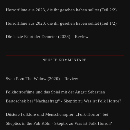
Horrorfilme aus 2023, die ihr gesehen haben solltet (Teil 2/2)
Horrorfilme aus 2023, die ihr gesehen haben solltet (Teil 1/2)
Die letzte Fahrt der Demeter (2023) – Review
NEUSTE KOMMENTARE:
Sven P.
zu
The Widow (2020) – Review
Folkhorrorfilme und das Spiel mit der Angst: Sebastian
Bartoschek bei "Nachgefragt" - Skeptix
zu
Was ist Folk Horror?
Düstere Folklore und Menschenopfer: „Folk-Horror“ bei
Skeptics in the Pub Köln - Skeptix
zu
Was ist Folk Horror?