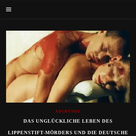
ABGRÜNDE
DAS UNGLÜCKLICHE LEBEN DES
LIPPENSTIFT-MÖRDERS UND DIE DEUTSCHE