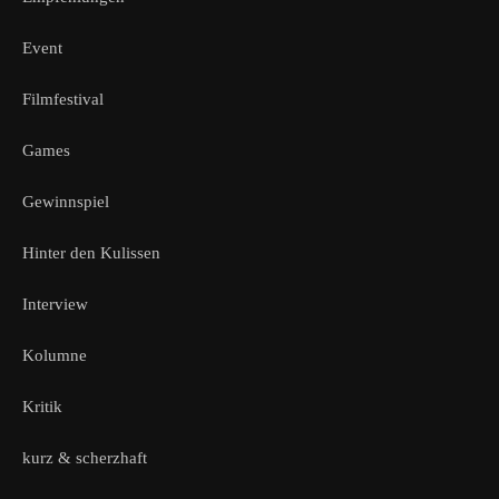
Event
Filmfestival
Games
Gewinnspiel
Hinter den Kulissen
Interview
Kolumne
Kritik
kurz & scherzhaft