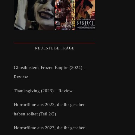
NEUESTE BEITRÄGE
Ghostbusters: Frozen Empire (2024) –
Review
Thanksgiving (2023) – Review
Horrorfilme aus 2023, die ihr gesehen
haben solltet (Teil 2/2)
Horrorfilme aus 2023, die ihr gesehen