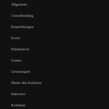
Allgemein
Crowdfunding
Empfehlungen
Event
Filmfestival
Games
Gewinnspiel
Hinter den Kulissen
Interview
Kolumne