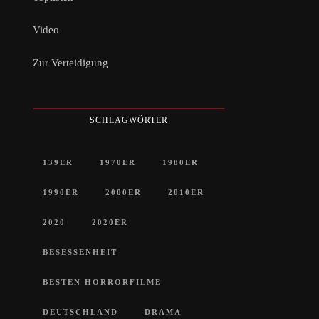
Video
Zur Verteidigung
SCHLAGWÖRTER
139ER
1970ER
1980ER
1990ER
2000ER
2010ER
2020
2020ER
BESESSENHEIT
BESTEN HORRORFILME
DEUTSCHLAND
DRAMA