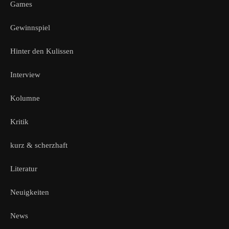
Games
Gewinnspiel
Hinter den Kulissen
Interview
Kolumne
Kritik
kurz & scherzhaft
Literatur
Neuigkeiten
News