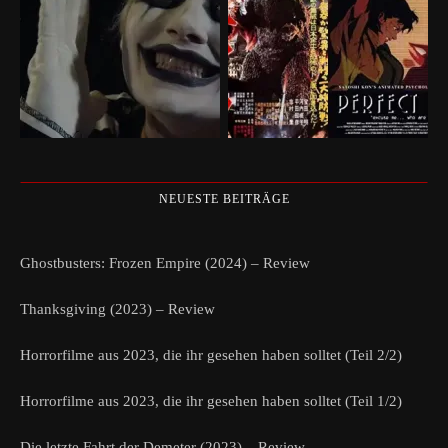
NEUESTE BEITRÄGE
Ghostbusters: Frozen Empire (2024) – Review
Thanksgiving (2023) – Review
Horrorfilme aus 2023, die ihr gesehen haben solltet (Teil 2/2)
Horrorfilme aus 2023, die ihr gesehen haben solltet (Teil 1/2)
Die letzte Fahrt der Demeter (2023) – Review