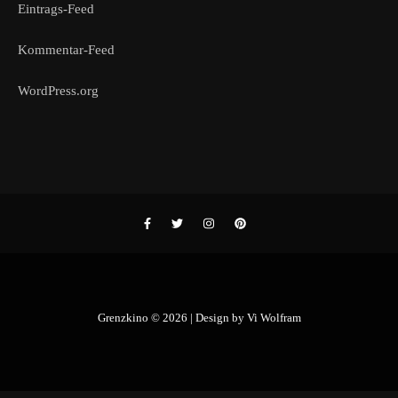
Eintrags-Feed
Kommentar-Feed
WordPress.org
Grenzkino © 2026 | Design by
Vi Wolfram