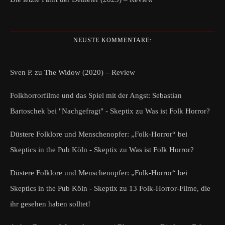
NEUSTE KOMMENTARE:
Sven P.
zu
The Widow (2020) – Review
Folkhorrorfilme und das Spiel mit der Angst: Sebastian
Bartoschek bei "Nachgefragt" - Skeptix
zu
Was ist Folk Horror?
Düstere Folklore und Menschenopfer: „Folk-Horror“ bei
Skeptics in the Pub Köln - Skeptix
zu
Was ist Folk Horror?
Düstere Folklore und Menschenopfer: „Folk-Horror“ bei
Skeptics in the Pub Köln - Skeptix
zu
13 Folk-Horror-Filme, die
ihr gesehen haben solltet!