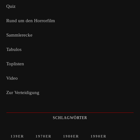
Quiz
Rund um den Horrorfilm
Sammlerecke
Tabulos
Toplisten
Video
Zur Verteidigung
SCHLAGWÖRTER
139ER
1970ER
1980ER
1990ER